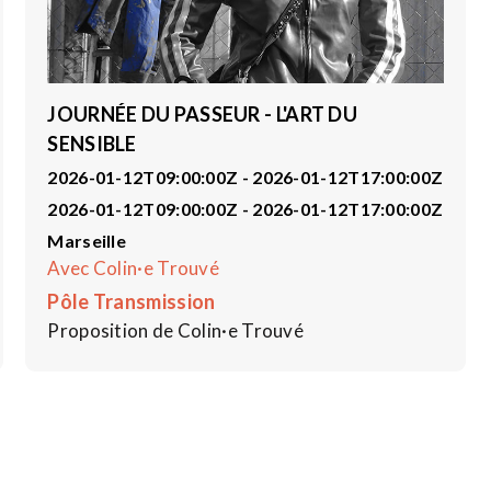
JOURNÉE DU PASSEUR - L'ART DU
SENSIBLE
2026-01-12T09:00:00Z - 2026-01-12T17:00:00Z
2026-01-12T09:00:00Z - 2026-01-12T17:00:00Z
Marseille
Avec Colin·e Trouvé
Pôle Transmission
Proposition de Colin·e Trouvé