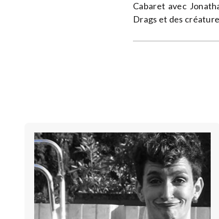
Cabaret avec Jonatha
Drags et des créature