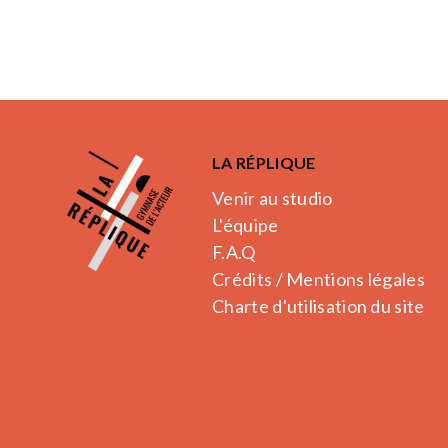
LA RÉPLIQUE
Venir au studio
L'équipe
F.A.Q
Crédits / Mentions légales
Charte d'utilisation du site