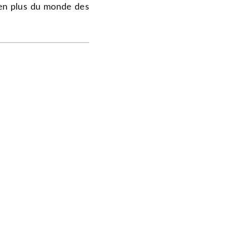
 en plus du monde des