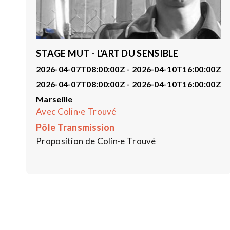
STAGE MUT - L'ART DU SENSIBLE
2026-04-07T08:00:00Z - 2026-04-10T16:00:00Z
2026-04-07T08:00:00Z - 2026-04-10T16:00:00Z
Marseille
Avec Colin·e Trouvé
Pôle Transmission
Proposition de Colin·e Trouvé