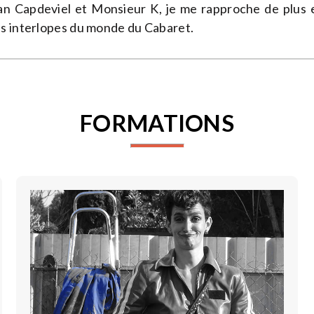
n Capdeviel et Monsieur K, je me rapproche de plus
s interlopes du monde du Cabaret.
FORMATIONS