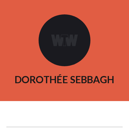
DOROTHÉE SEBBAGH