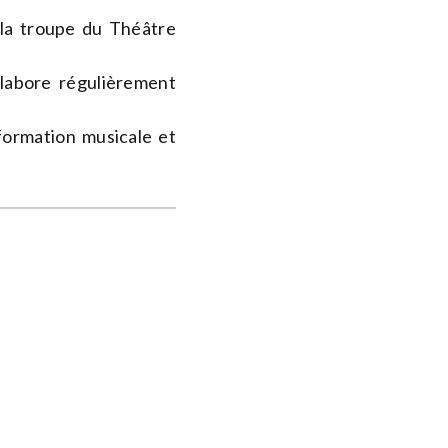
la troupe du Théâtre
labore régulièrement
formation musicale et