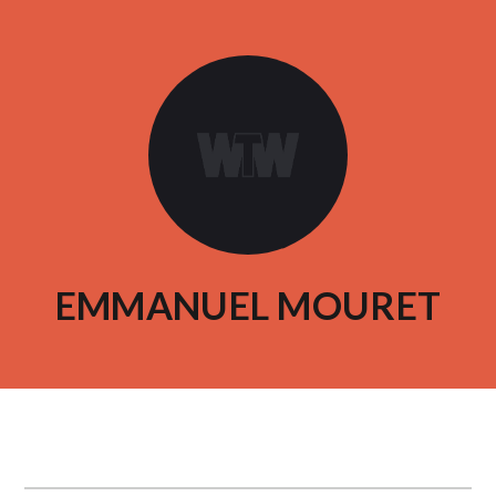
EMMANUEL MOURET