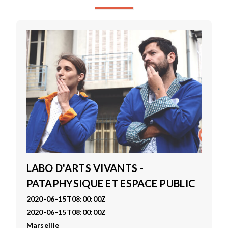
LABO D'ARTS VIVANTS -
PATAPHYSIQUE ET ESPACE PUBLIC
2020-06-15T08:00:00Z
2020-06-15T08:00:00Z
Marseille