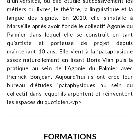
d’universités, où elle étudie successivement les
métiers du livres, le théâtre, la linguistique et la
langue des signes. En 2010, elle s’installe à
Marseille après avoir fondé le collectif Agonie du
Palmier dans lequel elle se construit en tant
qu’artiste et porteuse de projet depuis
maintenant 10 ans. Elle vient à la ‘pataphysique
assez naturellement en lisant Boris Vian puis la
pratique au sein de l’Agonie du Palmier avec
Pierrick Bonjean. Aujourd’hui ils ont crée leur
bureau d’études ‘pataphysiques au sein du
collectif dans lequel ils arpentent et réinventent
les espaces du quotidien.</p>
FORMATIONS