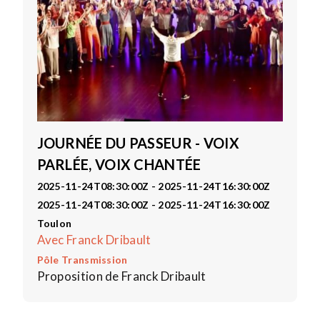
JOURNÉE DU PASSEUR - VOIX
PARLÉE, VOIX CHANTÉE
2025-11-24T08:30:00Z - 2025-11-24T16:30:00Z
2025-11-24T08:30:00Z - 2025-11-24T16:30:00Z
Toulon
Avec Franck Dribault
Pôle Transmission
Proposition de Franck Dribault