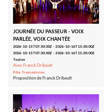
JOURNÉE DU PASSEUR - VOIX
PARLÉE, VOIX CHANTÉE
2026-10-15T07:30:00Z - 2026-10-16T15:30:00Z
2026-10-15T07:30:00Z - 2026-10-16T15:30:00Z
Toulon
Avec Franck Dribault
Pôle Transmission
Proposition de Franck Dribault