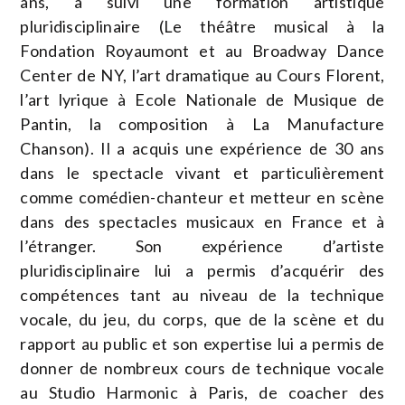
ans, a suivi une formation artistique
pluridisciplinaire (Le théâtre musical à la
Fondation Royaumont et au Broadway Dance
Center de NY, l’art dramatique au Cours Florent,
l’art lyrique à Ecole Nationale de Musique de
Pantin, la composition à La Manufacture
Chanson). Il a acquis une expérience de 30 ans
dans le spectacle vivant et particulièrement
comme comédien-chanteur et metteur en scène
dans des spectacles musicaux en France et à
l’étranger. Son expérience d’artiste
pluridisciplinaire lui a permis d’acquérir des
compétences tant au niveau de la technique
vocale, du jeu, du corps, que de la scène et du
rapport au public et son expertise lui a permis de
donner de nombreux cours de technique vocale
au Studio Harmonic à Paris, de coacher des