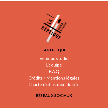
LA RÉPLIQUE
Venir au studio
L'équipe
F.A.Q
Crédits / Mentions légales
Charte d'utilisation du site
RÉSEAUX SOCIAUX