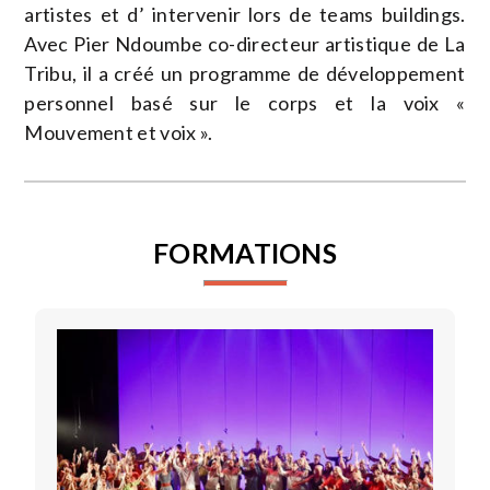
artistes et d’ intervenir lors de teams buildings.
Avec Pier Ndoumbe co-directeur artistique de La
Tribu, il a créé un programme de développement
personnel basé sur le corps et la voix «
Mouvement et voix ».
FORMATIONS