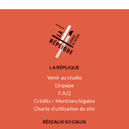
LA RÉPLIQUE
Venir au studio
L'équipe
F.A.Q
Crédits / Mentions légales
Charte d'utilisation du site
RÉSEAUX SOCIAUX