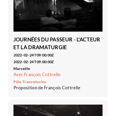
JOURNÉES DU PASSEUR - L'ACTEUR
ET LA DRAMATURGIE
2022-02-24T09:00:00Z
2022-02-24T09:00:00Z
Marseille
Avec François Cottrelle
Pôle Transmission
Proposition de François Cottrelle