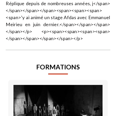
Réplique depuis de nombreuses années, j</span>
</span></span></span><span><span><span>
<span>’y ai animé un stage Afdas avec Emmanuel
Meirieu en juin dernier.</span></span></span>
</span></p> <p><span><span><span><span>
</span></span></span></span></p>
FORMATIONS