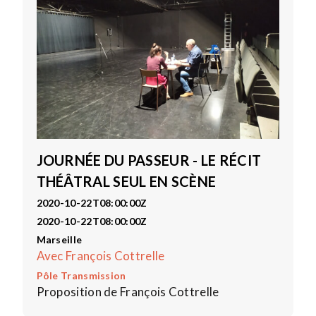
JOURNÉE DU PASSEUR - LE RÉCIT
THÉÂTRAL SEUL EN SCÈNE
2020-10-22T08:00:00Z
2020-10-22T08:00:00Z
Marseille
Avec François Cottrelle
Pôle Transmission
Proposition de François Cottrelle