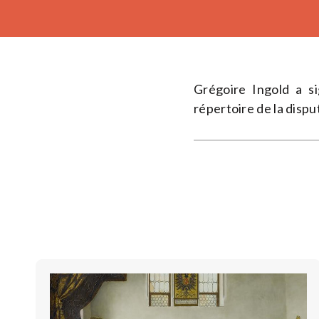
Grégoire Ingold a s
répertoire de la dispu