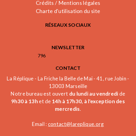
Crédits / Mentions légales
Charte d'utilisation du site
RÉSEAUX SOCIAUX
NEWSLETTER
796
CONTACT
La Réplique - La Friche la Belle de Mai - 41, rue Jobin -
13003 Marseille
Notre bureau est ouvert
du lundi au vendredi
de
9h30 à 13h
et de
14h à 17h30, à l'exception des
mercredis
.
Email :
contact@lareplique.org