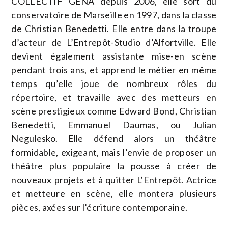
COLLECTIF GENA depuis 2006, elle sort du
conservatoire de Marseille en 1997, dans la classe
de Christian Benedetti. Elle entre dans la troupe
d’acteur de L’Entrepôt-Studio d’Alfortville. Elle
devient également assistante mise-en scène
pendant trois ans, et apprend le métier en même
temps qu’elle joue de nombreux rôles du
répertoire, et travaille avec des metteurs en
scène prestigieux comme Edward Bond, Christian
Benedetti, Emmanuel Daumas, ou Julian
Negulesko. Elle défend alors un théâtre
formidable, exigeant, mais l’envie de proposer un
théâtre plus populaire la pousse à créer de
nouveaux projets et à quitter L’Entrepôt. Actrice
et metteure en scène, elle montera plusieurs
pièces, axées sur l’écriture contemporaine.