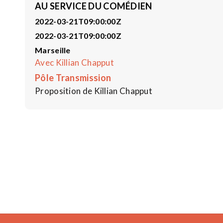
AU SERVICE DU COMÉDIEN
2022-03-21T09:00:00Z
2022-03-21T09:00:00Z
Marseille
Avec Killian Chapput
Pôle Transmission
Proposition de Killian Chapput