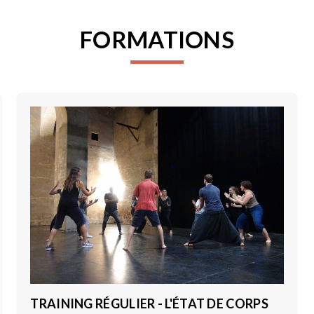
FORMATIONS
TRAINING RÉGULIER - L'ÉTAT DE CORPS