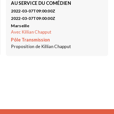
AU SERVICE DU COMÉDIEN
2022-03-07T09:00:00Z
2022-03-07T09:00:00Z
Marseille
Avec Killian Chapput
Pôle Transmission
Proposition de Killian Chapput