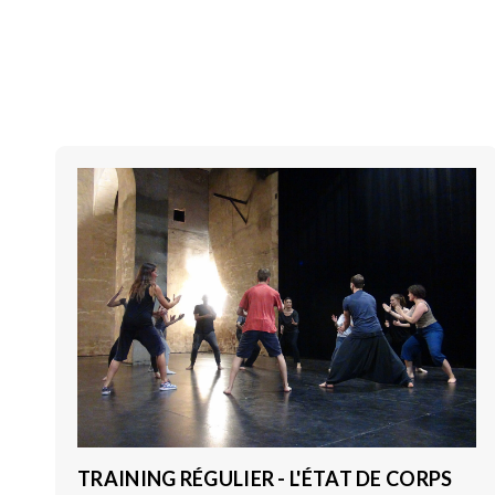
TRAINING RÉGULIER - L'ÉTAT DE CORPS