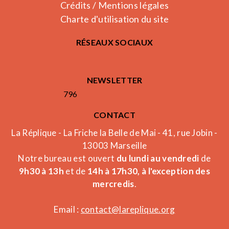
Crédits / Mentions légales
Charte d'utilisation du site
RÉSEAUX SOCIAUX
NEWSLETTER
796
CONTACT
La Réplique - La Friche la Belle de Mai - 41, rue Jobin -
13003 Marseille
Notre bureau est ouvert
du lundi au vendredi
de
9h30 à 13h
et de
14h à 17h30, à l'exception des
mercredis
.
Email :
contact@lareplique.org