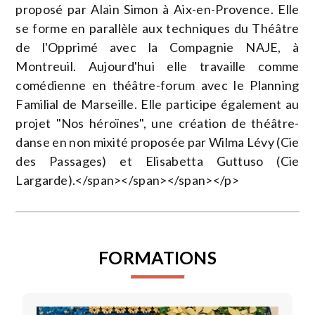
proposé par Alain Simon à Aix-en-Provence. Elle
se forme en parallèle aux techniques du Théâtre
de l'Opprimé avec la Compagnie NAJE, à
Montreuil. Aujourd'hui elle travaille comme
comédienne en théâtre-forum avec le Planning
Familial de Marseille. Elle participe également au
projet "Nos héroïnes", une création de théâtre-
danse en non mixité proposée par Wilma Lévy (Cie
des Passages) et Elisabetta Guttuso (Cie
Largarde).</span></span></span></p>
FORMATIONS