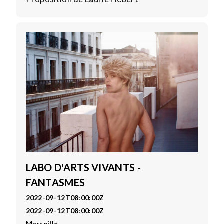
LABO D'ARTS VIVANTS -
FANTASMES
2022-09-12T08:00:00Z
2022-09-12T08:00:00Z
Marseille