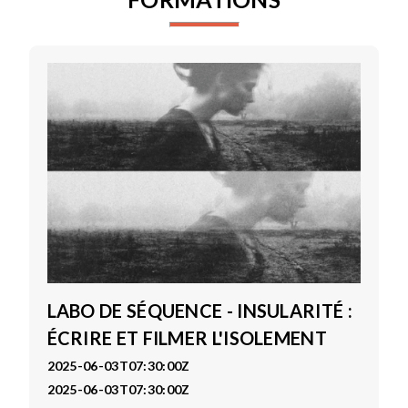
LABO DE SÉQUENCE - INSULARITÉ :
ÉCRIRE ET FILMER L'ISOLEMENT
2025-06-03T07:30:00Z
2025-06-03T07:30:00Z