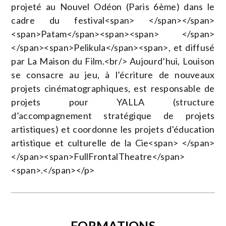
projeté au Nouvel Odéon (Paris 6ème) dans le
cadre du festival<span> </span></span>
<span>Patam</span><span><span> </span>
</span><span>Pelikula</span><span>, et diffusé
par La Maison du Film.<br/> Aujourd’hui, Louison
se consacre au jeu, à l’écriture de nouveaux
projets cinématographiques, est responsable de
projets pour YALLA (structure
d’accompagnement stratégique de projets
artistiques) et coordonne les projets d'éducation
artistique et culturelle de la Cie<span> </span>
</span><span>FullFrontalTheatre</span>
<span>.</span></p>
FORMATIONS