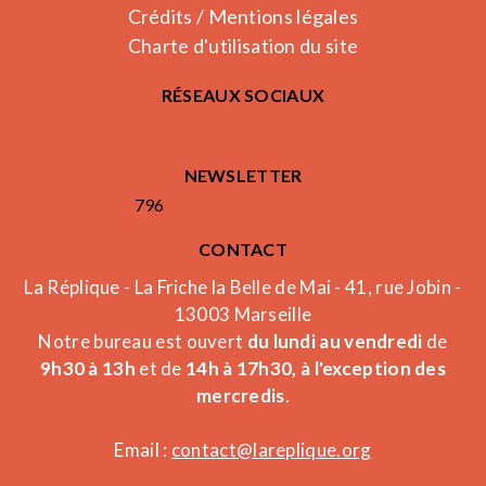
Crédits / Mentions légales
Charte d'utilisation du site
RÉSEAUX SOCIAUX
NEWSLETTER
796
CONTACT
La Réplique - La Friche la Belle de Mai - 41, rue Jobin -
13003 Marseille
Notre bureau est ouvert
du lundi au vendredi
de
9h30 à 13h
et de
14h à 17h30, à l'exception des
mercredis
.
Email :
contact@lareplique.org