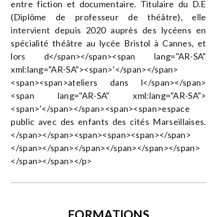
entre fiction et documentaire. Titulaire du D.E
(Diplôme de professeur de théâtre), elle
intervient depuis 2020 auprès des lycéens en
spécialité théâtre au lycée Bristol à Cannes, et
lors d</span></span><span lang="AR-SA"
xml:lang="AR-SA"><span>’</span></span>
<span><span>ateliers dans l</span></span>
<span lang="AR-SA" xml:lang="AR-SA">
<span>’</span></span><span><span>espace
public avec des enfants des cités Marseillaises.
</span></span><span><span><span></span>
</span></span></span></span></span></span>
</span></span></p>
FORMATIONS