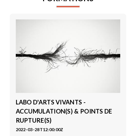
LABO D'ARTS VIVANTS -
ACCUMULATION(S) & POINTS DE
RUPTURE(S)
2022-03-28T12:00:00Z