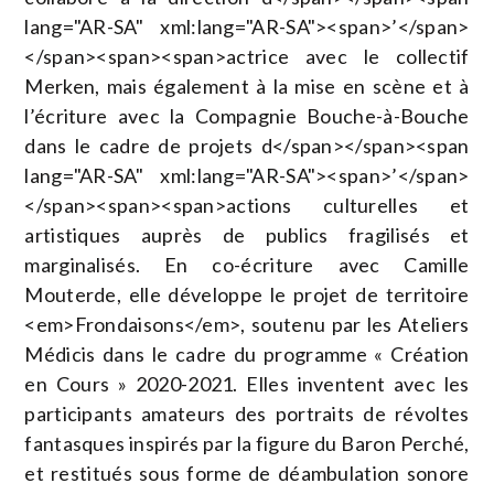
lang="AR-SA" xml:lang="AR-SA"><span>’</span>
</span><span><span>actrice avec le collectif
Merken, mais également à la mise en scène et à
l’écriture avec la Compagnie Bouche-à-Bouche
dans le cadre de projets d</span></span><span
lang="AR-SA" xml:lang="AR-SA"><span>’</span>
</span><span><span>actions culturelles et
artistiques auprès de publics fragilisés et
marginalisés. En co-écriture avec Camille
Mouterde, elle développe le projet de territoire
<em>Frondaisons</em>, soutenu par les Ateliers
Médicis dans le cadre du programme « Création
en Cours » 2020-2021. Elles inventent avec les
participants amateurs des portraits de révoltes
fantasques inspirés par la figure du Baron Perché,
et restitués sous forme de déambulation sonore