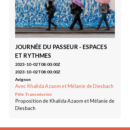
JOURNÉE DU PASSEUR - ESPACES
ET RYTHMES
2023-10-02T08:00:00Z
2023-10-02T08:00:00Z
Avignon
Avec Khalida Azaom et Mélanie de Diesbach
Pôle Transmission
Proposition de Khalida Azaom et Mélanie de
Diesbach