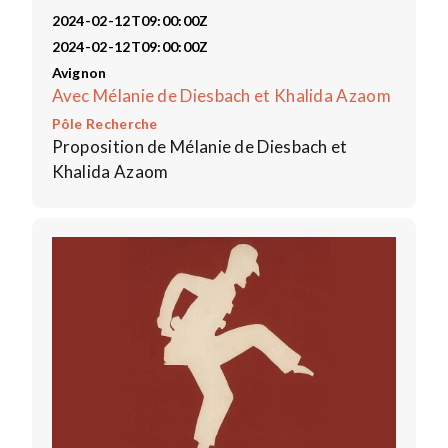
2024-02-12T09:00:00Z
2024-02-12T09:00:00Z
Avignon
Avec Mélanie de Diesbach et Khalida Azaom
Pôle Recherche
Proposition de Mélanie de Diesbach et
Khalida Azaom