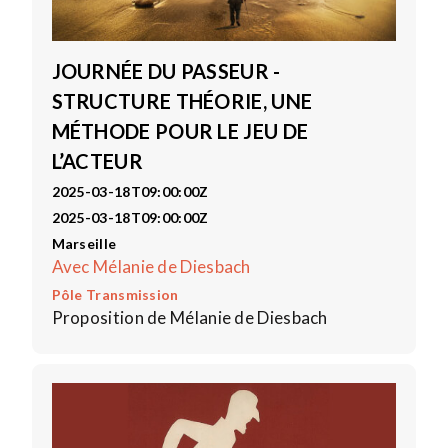
JOURNÉE DU PASSEUR -
STRUCTURE THÉORIE, UNE
MÉTHODE POUR LE JEU DE
L’ACTEUR
2025-03-18T09:00:00Z
2025-03-18T09:00:00Z
Marseille
Avec Mélanie de Diesbach
Pôle Transmission
Proposition de Mélanie de Diesbach