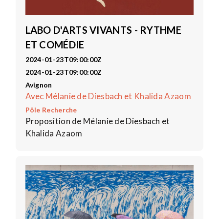
LABO D'ARTS VIVANTS - RYTHME
ET COMÉDIE
2024-01-23T09:00:00Z
2024-01-23T09:00:00Z
Avignon
Avec Mélanie de Diesbach et Khalida Azaom
Pôle Recherche
Proposition de Mélanie de Diesbach et
Khalida Azaom