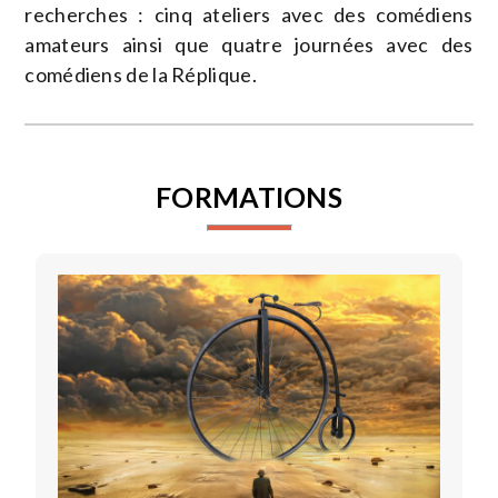
recherches : cinq ateliers avec des comédiens
amateurs ainsi que quatre journées avec des
comédiens de la Réplique.
FORMATIONS