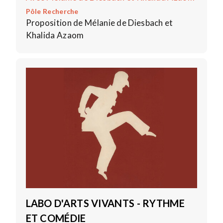
Pôle Recherche
Proposition de Mélanie de Diesbach et
Khalida Azaom
LABO D'ARTS VIVANTS - RYTHME
ET COMÉDIE