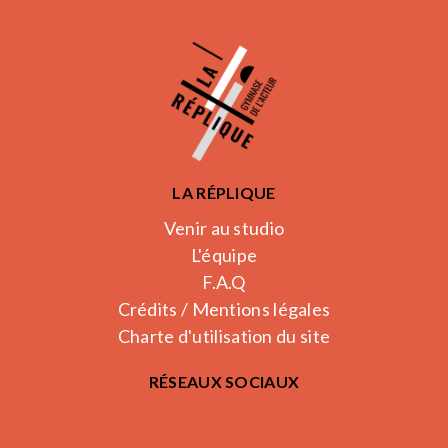
LA RÉPLIQUE
Venir au studio
L'équipe
F.A.Q
Crédits / Mentions légales
Charte d'utilisation du site
RÉSEAUX SOCIAUX