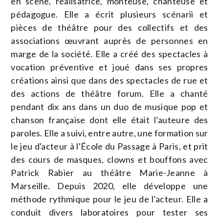
en scène, réalisatrice, monteuse, chanteuse et
pédagogue. Elle a écrit plusieurs scénarii et
pièces de théâtre pour des collectifs et des
associations œuvrant auprès de personnes en
marge de la société. Elle a créé des spectacles à
vocation préventive et joué dans ses propres
créations ainsi que dans des spectacles de rue et
des actions de théâtre forum. Elle a chanté
pendant dix ans dans un duo de musique pop et
chanson française dont elle était l’auteure des
paroles. Elle a suivi, entre autre, une formation sur
le jeu d'acteur à l'École du Passage à Paris, et prit
des cours de masques, clowns et bouffons avec
Patrick Rabier au théâtre Marie-Jeanne à
Marseille. Depuis 2020, elle développe une
méthode rythmique pour le jeu de l'acteur. Elle a
conduit divers laboratoires pour tester ses