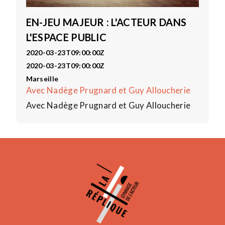
EN-JEU MAJEUR : L'ACTEUR DANS
L'ESPACE PUBLIC
2020-03-23T09:00:00Z
2020-03-23T09:00:00Z
Marseille
Avec Nadège Prugnard et Guy Alloucherie
Avec Nadège Prugnard et Guy Alloucherie