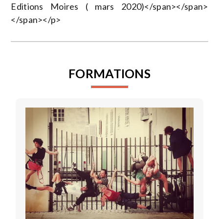
Editions Moires ( mars 2020)</span></span>
</span></p>
FORMATIONS