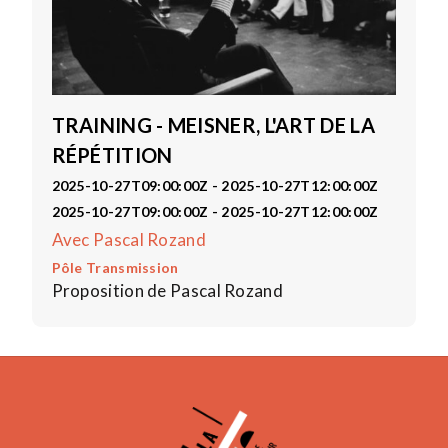
TRAINING - MEISNER, L'ART DE LA
RÉPÉTITION
2025-10-27T09:00:00Z - 2025-10-27T12:00:00Z
2025-10-27T09:00:00Z - 2025-10-27T12:00:00Z
Avec Pascal Rozand
Pôle Transmission
Proposition de Pascal Rozand