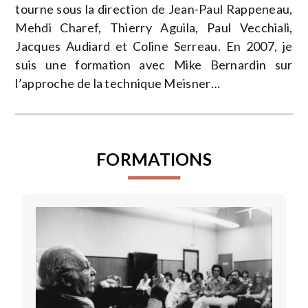
tourne sous la direction de Jean-Paul Rappeneau,
Mehdi Charef, Thierry Aguila, Paul Vecchiali,
Jacques Audiard et Coline Serreau. En 2007, je
suis une formation avec Mike Bernardin sur
l’approche de la technique Meisner…
FORMATIONS