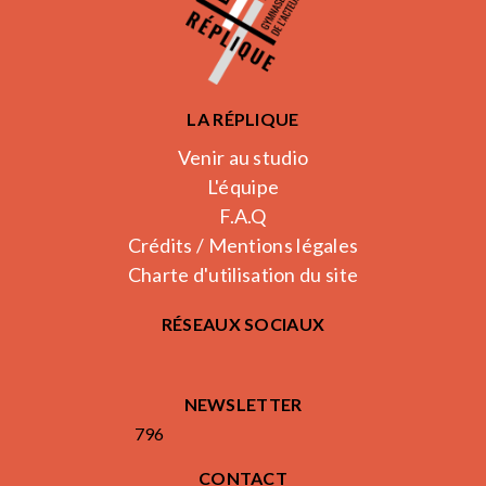
LA RÉPLIQUE
Venir au studio
L'équipe
F.A.Q
Crédits / Mentions légales
Charte d'utilisation du site
RÉSEAUX SOCIAUX
NEWSLETTER
796
CONTACT