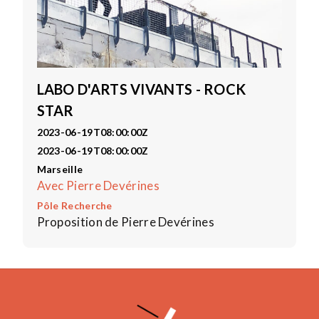
LABO D'ARTS VIVANTS - ROCK
STAR
2023-06-19T08:00:00Z
2023-06-19T08:00:00Z
Marseille
Avec Pierre Devérines
Pôle Recherche
Proposition de Pierre Devérines