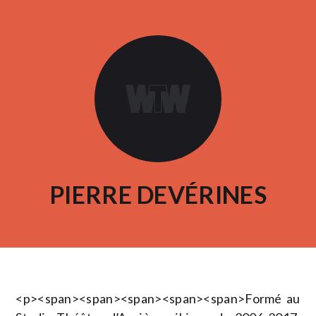
PIERRE DEVÉRINES
<p><span><span><span><span><span>Formé au