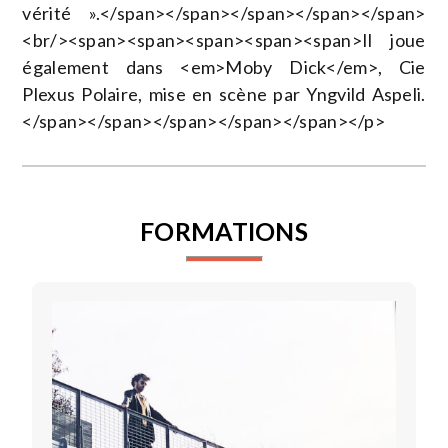
vérité ».</span></span></span></span></span>
<br/><span><span><span><span><span>Il joue
également dans <em>Moby Dick</em>, Cie
Plexus Polaire, mise en scène par Yngvild Aspeli.
</span></span></span></span></span></p>
FORMATIONS