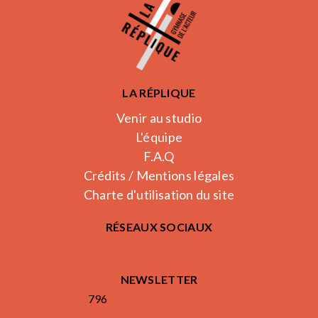
LA RÉPLIQUE
Venir au studio
L'équipe
F.A.Q
Crédits / Mentions légales
Charte d'utilisation du site
RÉSEAUX SOCIAUX
NEWSLETTER
796