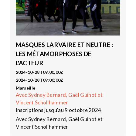
MASQUES LARVAIRE ET NEUTRE :
LES MÉTAMORPHOSES DE
L'ACTEUR
2024-10-28T09:00:00Z
2024-10-28T09:00:00Z
Marseille
Avec Sydney Bernard, Gaël Guihot et
Vincent Schollhammer
Inscriptions jusqu'au 9 octobre 2024
Avec Sydney Bernard, Gaël Guihot et
Vincent Schollhammer