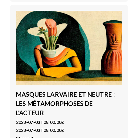
MASQUES LARVAIRE ET NEUTRE :
LES MÉTAMORPHOSES DE
L'ACTEUR
2023-07-03T08:00:00Z
2023-07-03T08:00:00Z