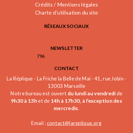
Crédits / Mentions légales
Charte d'utilisation du site
RÉSEAUX SOCIAUX
NEWSLETTER
796
CONTACT
La Réplique - La Friche la Belle de Mai - 41, rue Jobin -
13003 Marseille
Notre bureau est ouvert
du lundi au vendredi
de
9h30 à 13h
et de
14h à 17h30, à l'exception des
mercredis
.
Email :
contact@lareplique.org