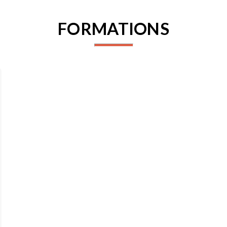
FORMATIONS