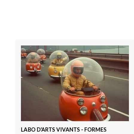
LABO D'ARTS VIVANTS - FORMES