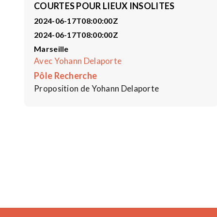
COURTES POUR LIEUX INSOLITES
2024-06-17T08:00:00Z
2024-06-17T08:00:00Z
Marseille
Avec Yohann Delaporte
Pôle Recherche
Proposition de Yohann Delaporte