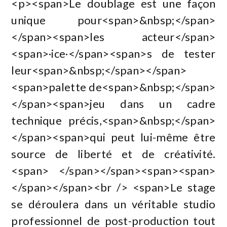
<p><span>Le doublage est une façon
unique pour<span>&nbsp;</span>
</span><span>les acteur</span>
<span>·ice·</span><span>s de tester
leur<span>&nbsp;</span></span>
<span>palette de<span>&nbsp;</span>
</span><span>jeu dans un cadre
technique précis,<span>&nbsp;</span>
</span><span>qui peut lui-même être
source de liberté et de créativité.
<span> </span></span><span><span>
</span></span><br /> <span>Le stage
se déroulera dans un véritable studio
professionnel de post-production tout