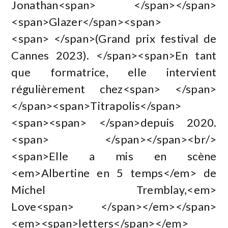
Jonathan<span> </span></span>
<span>Glazer</span><span>
<span> </span>(Grand prix festival de
Cannes 2023). </span><span>En tant
que formatrice, elle intervient
régulièrement chez<span> </span>
</span><span>Titrapolis</span>
<span><span> </span>depuis 2020.
<span> </span></span><br/>
<span>Elle a mis en scène
<em>Albertine en 5 temps</em> de
Michel Tremblay,<em>
Love<span> </span></em></span>
<em><span>letters</span></em>