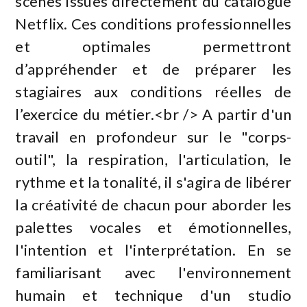
scènes issues directement du catalogue
Netflix. Ces conditions professionnelles
et optimales permettront
d’appréhender et de préparer les
stagiaires aux conditions réelles de
l’exercice du métier.<br /> A partir d'un
travail en profondeur sur le "corps-
outil", la respiration, l'articulation, le
rythme et la tonalité, il s'agira de libérer
la créativité de chacun pour aborder les
palettes vocales et émotionnelles,
l'intention et l'interprétation. En se
familiarisant avec l'environnement
humain et technique d'un studio