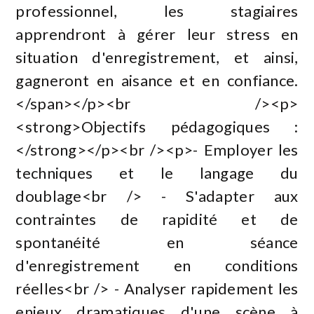
professionnel, les stagiaires
apprendront à gérer leur stress en
situation d'enregistrement, et ainsi,
gagneront en aisance et en confiance.
</span></p><br /><p>
<strong>Objectifs pédagogiques :
</strong></p><br /><p>- Employer les
techniques et le langage du
doublage<br /> - S'adapter aux
contraintes de rapidité et de
spontanéité en séance
d'enregistrement en conditions
réelles<br /> - Analyser rapidement les
enjeux dramatiques d'une scène à