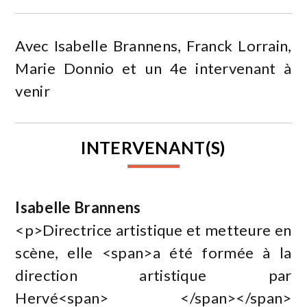
Avec Isabelle Brannens, Franck Lorrain,
Marie Donnio et un 4e intervenant à
venir
INTERVENANT(S)
Isabelle Brannens
<p>Directrice artistique et metteure en
scène, elle <span>a été formée à la
direction artistique par
Hervé<span> </span></span>