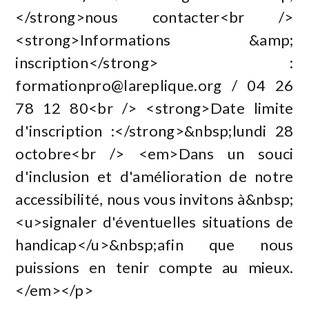
</strong>nous contacter<br />
<strong>Informations &amp;
inscription</strong> :
formationpro@lareplique.org
/ 04 26
78 12 80<br /> <strong>Date limite
d'inscription :</strong>&nbsp;lundi 28
octobre<br /> <em>Dans un souci
d'inclusion et d'amélioration de notre
accessibilité, nous vous invitons à&nbsp;
<u>signaler d'éventuelles situations de
handicap</u>&nbsp;afin que nous
puissions en tenir compte au mieux.
</em></p>