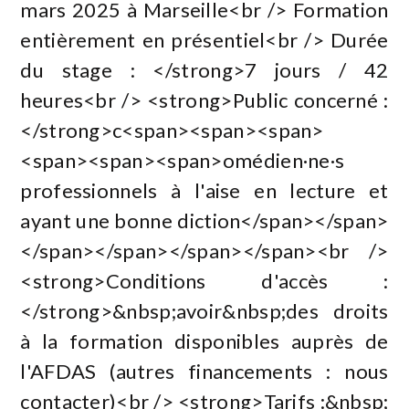
mars 2025 à Marseille<br /> Formation
entièrement en présentiel<br /> Durée
du stage : </strong>7 jours / 42
heures<br /> <strong>Public concerné :
</strong>c<span><span><span>
<span><span><span>omédien·ne·s
professionnels à l'aise en lecture et
ayant une bonne diction</span></span>
</span></span></span></span><br />
<strong>Conditions d'accès :
</strong>&nbsp;avoir&nbsp;des droits
à la formation disponibles auprès de
l'AFDAS (autres financements : nous
contacter)<br /> <strong>Tarifs :&nbsp;