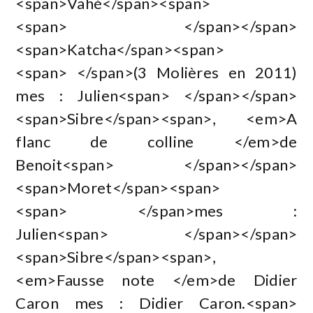
<span>Vahé</span><span>
<span> </span></span>
<span>Katcha</span><span>
<span> </span>(3 Molières en 2011)
mes : Julien<span> </span></span>
<span>Sibre</span><span>, <em>A
flanc de colline </em>de
Benoit<span> </span></span>
<span>Moret</span><span>
<span> </span>mes :
Julien<span> </span></span>
<span>Sibre</span><span>,
<em>Fausse note </em>de Didier
Caron mes : Didier Caron.<span>