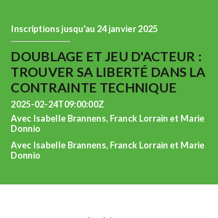
Inscriptions jusqu'au 24 janvier 2025
DOUBLAGE ET JEU D'ACTEUR :
TROUVER SA LIBERTÉ DANS LA
CONTRAINTE TECHNIQUE
2025-02-24T09:00:00Z
Avec Isabelle Brannens, Franck Lorrain et Marie
Donnio
Avec Isabelle Brannens, Franck Lorrain et Marie
Donnio