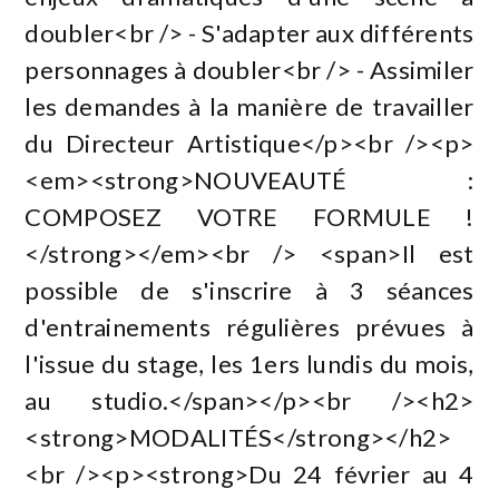
doubler<br /> - S'adapter aux différents
personnages à doubler<br /> - Assimiler
les demandes à la manière de travailler
du Directeur Artistique</p><br /><p>
<em><strong>NOUVEAUTÉ :
COMPOSEZ VOTRE FORMULE !
</strong></em><br /> <span>Il est
possible de s'inscrire à 3 séances
d'entrainements régulières prévues à
l'issue du stage, les 1ers lundis du mois,
au studio.</span></p><br /><h2>
<strong>MODALITÉS</strong></h2>
<br /><p><strong>Du 24 février au 4