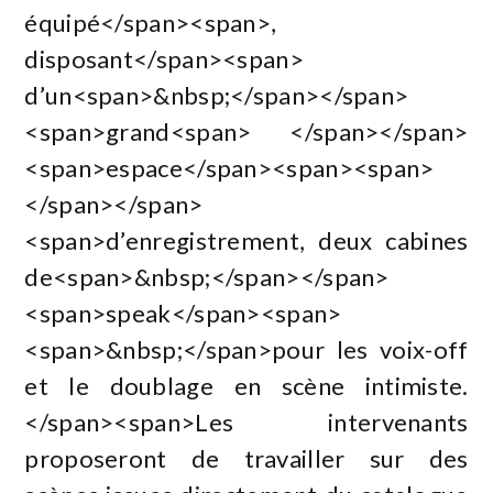
équipé</span><span>,
disposant</span><span>
d’un<span>&nbsp;</span></span>
<span>grand<span> </span></span>
<span>espace</span><span><span>
</span></span>
<span>d’enregistrement, deux cabines
de<span>&nbsp;</span></span>
<span>speak</span><span>
<span>&nbsp;</span>pour les voix-off
et le doublage en scène intimiste.
</span><span>Les intervenants
proposeront de travailler sur des