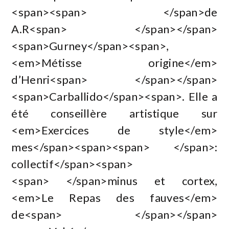
<span><span> </span>de
A.R<span> </span></span>
<span>Gurney</span><span>,
<em>Métisse origine</em>
d’Henri<span> </span></span>
<span>Carballido</span><span>. Elle a
été conseillère artistique sur
<em>Exercices de style</em>
mes</span><span><span> </span>:
collectif</span><span>
<span> </span>minus et cortex,
<em>Le Repas des fauves</em>
de<span> </span></span>