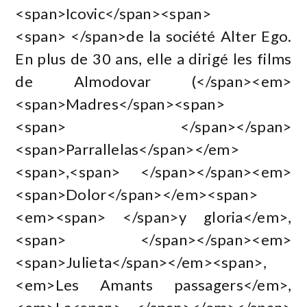
<span>Icovic</span><span>
<span> </span>de la société Alter Ego.
En plus de 30 ans, elle a dirigé les films
de Almodovar (</span><em>
<span>Madres</span><span>
<span> </span></span>
<span>Parrallelas</span></em>
<span>,<span> </span></span><em>
<span>Dolor</span></em><span>
<em><span> </span>y gloria</em>,
<span> </span></span><em>
<span>Julieta</span></em><span>,
<em>Les Amants passagers</em>,