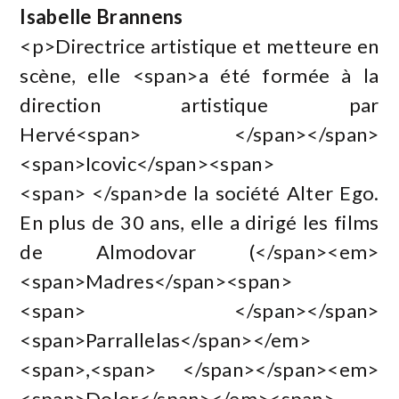
Isabelle Brannens
<p>Directrice artistique et metteure en
scène, elle <span>a été formée à la
direction artistique par
Hervé<span> </span></span>
<span>Icovic</span><span>
<span> </span>de la société Alter Ego.
En plus de 30 ans, elle a dirigé les films
de Almodovar (</span><em>
<span>Madres</span><span>
<span> </span></span>
<span>Parrallelas</span></em>
<span>,<span> </span></span><em>
<span>Dolor</span></em><span>