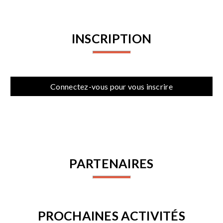
INSCRIPTION
Connectez-vous pour vous inscrire
PARTENAIRES
PROCHAINES ACTIVITÉS