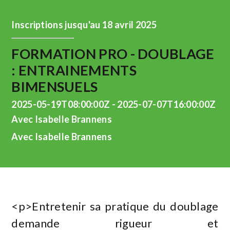
Inscriptions jusqu'au 18 avril 2025
FORMATION PRO - DOUBLAGE
: ENTRAINEMENTS
BIMENSUELS
2025-05-19T08:00:00Z - 2025-07-07T16:00:00Z
Avec Isabelle Brannens
Avec Isabelle Brannens
<p>Entretenir sa pratique du doublage
demande rigueur et