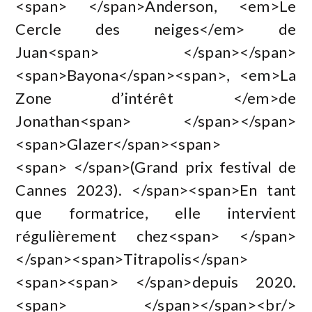
<span> </span>Anderson, <em>Le
Cercle des neiges</em> de
Juan<span> </span></span>
<span>Bayona</span><span>, <em>La
Zone d’intérêt </em>de
Jonathan<span> </span></span>
<span>Glazer</span><span>
<span> </span>(Grand prix festival de
Cannes 2023). </span><span>En tant
que formatrice, elle intervient
régulièrement chez<span> </span>
</span><span>Titrapolis</span>
<span><span> </span>depuis 2020.
<span> </span></span><br/>