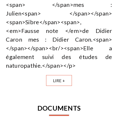
<span> </span>mes :
Julien<span> </span></span>
<span>Sibre</span><span>,
<em>Fausse note </em>de Didier
Caron mes : Didier Caron.<span>
</span></span><br/><span>Elle a
également suivi des études de
naturopathie.</span></p>
LIRE +
DOCUMENTS