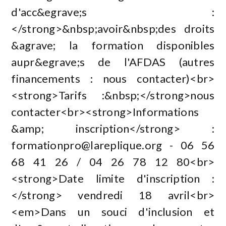
d'acc&egrave;s :
</strong>&nbsp;avoir&nbsp;des droits
&agrave; la formation disponibles
aupr&egrave;s de l'AFDAS (autres
financements : nous contacter)<br>
<strong>Tarifs :&nbsp;</strong>nous
contacter<br><strong>Informations
&amp; inscription</strong> :
formationpro@lareplique.org
- 06 56
68 41 26 / 04 26 78 12 80<br>
<strong>Date limite d'inscription :
</strong> vendredi 18 avril<br>
<em>Dans un souci d'inclusion et