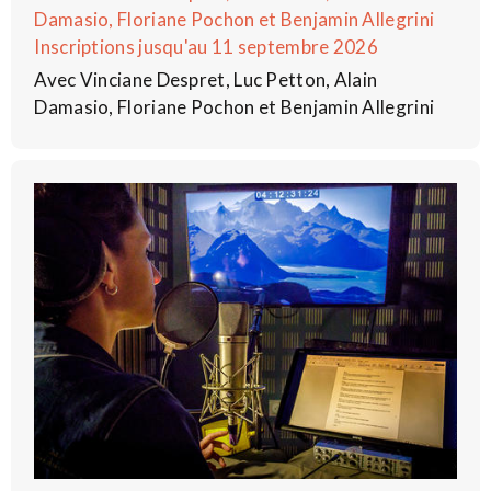
Damasio, Floriane Pochon et Benjamin Allegrini
Inscriptions jusqu'au 11 septembre 2026
Avec Vinciane Despret, Luc Petton, Alain
Damasio, Floriane Pochon et Benjamin Allegrini