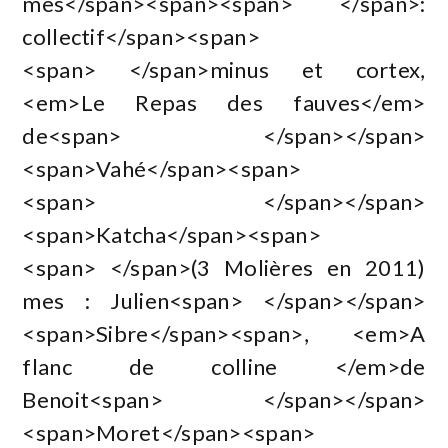
mes</span><span><span> </span>:
collectif</span><span>
<span> </span>minus et cortex,
<em>Le Repas des fauves</em>
de<span> </span></span>
<span>Vahé</span><span>
<span> </span></span>
<span>Katcha</span><span>
<span> </span>(3 Molières en 2011)
mes : Julien<span> </span></span>
<span>Sibre</span><span>, <em>A
flanc de colline </em>de
Benoit<span> </span></span>
<span>Moret</span><span>