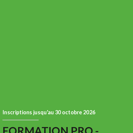
Inscriptions jusqu'au 30 octobre 2026
FORMATION PRO -