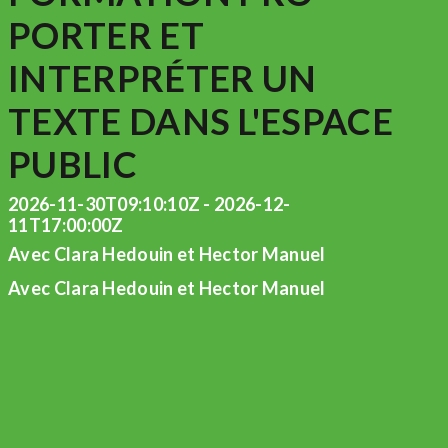
PORTER ET
INTERPRÉTER UN
TEXTE DANS L'ESPACE
PUBLIC
2026-11-30T09:10:10Z - 2026-12-
11T17:00:00Z
Avec Clara Hedouin et Hector Manuel
Avec Clara Hedouin et Hector Manuel