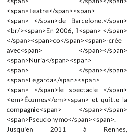
<span> </span></span>
<span>Teatre</span><span>
<span> </span>de Barcelone.</span>
<br/><span>En 2006, il<span> </span>
</span><span>co</span><span>-crée
avec<span> </span></span>
<span>Nuria</span><span>
<span> </span></span>
<span>Legarda</span><span>
<span> </span>le spectacle </span>
<em>Écumes</em><span> et quitte la
compagnie<span> </span></span>
<span>Pseudonymo</span><span>.
Jusqu'en 2011 à Rennes,