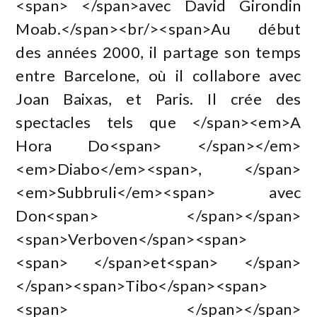
<span> </span>avec David Girondin
Moab.</span><br/><span>Au début
des années 2000, il partage son temps
entre Barcelone, où il collabore avec
Joan Baixas, et Paris. Il crée des
spectacles tels que </span><em>A
Hora Do<span> </span></em>
<em>Diabo</em><span>, </span>
<em>Subbruli</em><span> avec
Don<span> </span></span>
<span>Verboven</span><span>
<span> </span>et<span> </span>
</span><span>Tibo</span><span>
<span> </span></span>