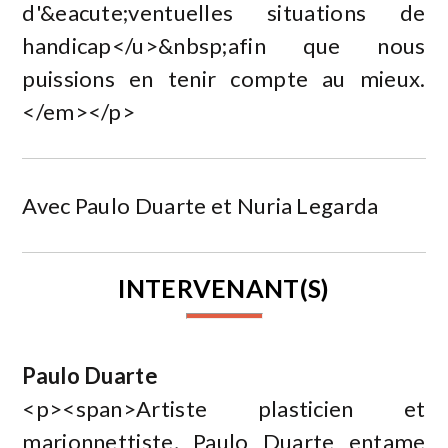
d'&eacute;ventuelles situations de
handicap</u>&nbsp;afin que nous
puissions en tenir compte au mieux.
</em></p>
Avec Paulo Duarte et Nuria Legarda
INTERVENANT(S)
Paulo Duarte
<p><span>Artiste plasticien et
marionnettiste, Paulo Duarte entame