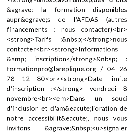
&agrave; la formation disponibles
aupr&egrave;s de l'AFDAS (autres
financements : nous contacter)<br>
<strong>Tarifs :&nbsp;</strong>nous
contacter<br><strong>Informations
&amp; inscription</strong>&nbsp; :
formationpro@lareplique.org
/ 04 26
78 12 80<br><strong>Date limite
d'inscription :</strong> vendredi 8
novembre<br><em>Dans un souci
d'inclusion et d'am&eacute;lioration de
notre accessibilit&eacute;, nous vous
invitons &agrave;&nbsp;<u>signaler