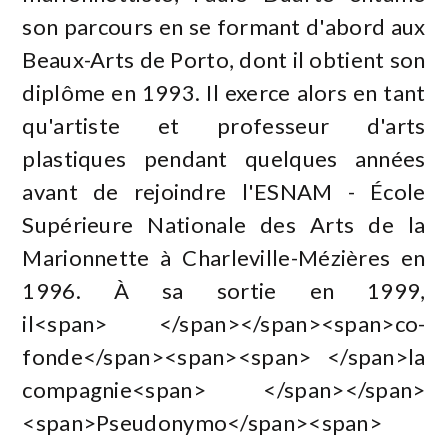
son parcours en se formant d'abord aux
Beaux-Arts de Porto, dont il obtient son
diplôme en 1993. Il exerce alors en tant
qu'artiste et professeur d'arts
plastiques pendant quelques années
avant de rejoindre l'ESNAM - École
Supérieure Nationale des Arts de la
Marionnette à Charleville-Mézières en
1996. À sa sortie en 1999,
il<span> </span></span><span>co-
fonde</span><span><span> </span>la
compagnie<span> </span></span>
<span>Pseudonymo</span><span>