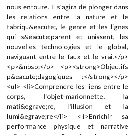
nous entoure. Il s'agira de plonger dans
les relations entre la nature et le
fabriqu&eacute;, le genre et les lignes
qui s&eacute;parent et unissent, les
nouvelles technologies et le global,
naviguant entre le faux et le vrai.</p>
<p>&nbsp;</p> <p><strong>Objectifs
p&eacute;dagogiques :</strong></p>
<ul> <li>Comprendre les liens entre le
corps, l'objet-marionnette, la
mati&egrave;re, l'illusion et la
lumi&egrave;re</li> <li>Enrichir sa
performance physique et narrative