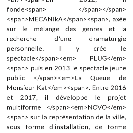
fonde<span> </span></span>
<span>MECANIkA</span><span>, axée
sur le mélange des genres et la
recherche d'une dramaturgie
personnelle. Il y crée le
spectacle</span><em> PLUG</em>
<span> puis en 2013 le spectacle jeune
public </span><em>La Queue de
Monsieur Kat</em><span>. Entre 2016
et 2017, il développe le projet
multiforme </span><em>NOVO</em>
<span> sur la représentation de la ville,
sous forme d'installation, de forme