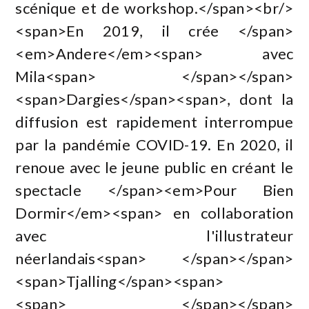
scénique et de workshop.</span><br/>
<span>En 2019, il crée </span>
<em>Andere</em><span> avec
Mila<span> </span></span>
<span>Dargies</span><span>, dont la
diffusion est rapidement interrompue
par la pandémie COVID-19. En 2020, il
renoue avec le jeune public en créant le
spectacle </span><em>Pour Bien
Dormir</em><span> en collaboration
avec l'illustrateur
néerlandais<span> </span></span>
<span>Tjalling</span><span>
<span> </span></span>