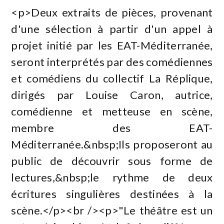
<p>Deux extraits de pièces, provenant
d'une sélection à partir d'un appel à
projet initié par les EAT-Méditerranée,
seront interprétés par des comédiennes
et comédiens du collectif La Réplique,
dirigés par Louise Caron, autrice,
comédienne et metteuse en scène,
membre des EAT-
Méditerranée.&nbsp;Ils proposeront au
public de découvrir sous forme de
lectures,&nbsp;le rythme de deux
écritures singulières destinées à la
scène.</p><br /><p>"Le théâtre est un