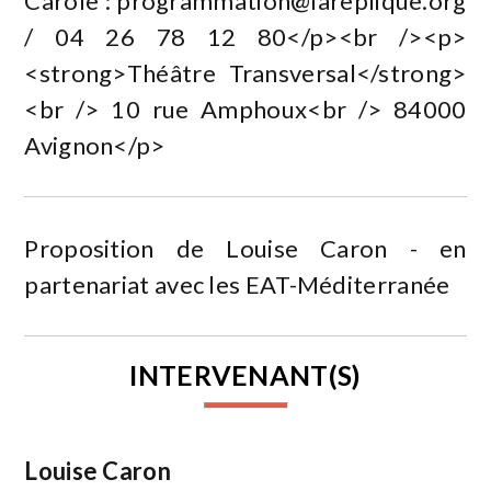
Carole :
programmation@lareplique.org
/ 04 26 78 12 80</p><br /><p>
<strong>Théâtre Transversal</strong>
<br /> 10 rue Amphoux<br /> 84000
Avignon</p>
Proposition de Louise Caron - en
partenariat avec les EAT-Méditerranée
INTERVENANT(S)
Louise Caron