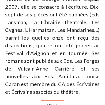
2007, elle se consacre à l’écriture. Dix-
sept de ses pièces ont été publiées (Eds
Lansman, La Librairie théâtrale, Les
Cygnes, L’Harmattan, Les Mandarines...)
parmi les quelles onze ont reçu des
distinctions, quatre ont été jouées au
Festival d’Avignon et en tournée. Ses
romans sont publiés aux Eds. Les Forges
de Vulcain-Anne Carrière et ses
nouvelles aux Eds. Antidata. Louise
Caron est membre du CA des Écrivaines
et Écrivains associés du théâtre.