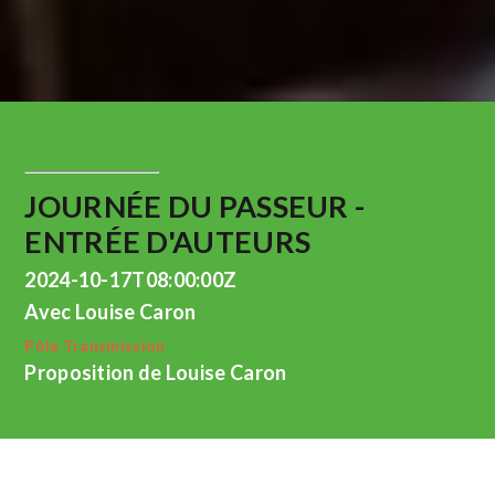
JOURNÉE DU PASSEUR -
ENTRÉE D'AUTEURS
2024-10-17T08:00:00Z
Avec Louise Caron
Pôle Transmission
Proposition de Louise Caron