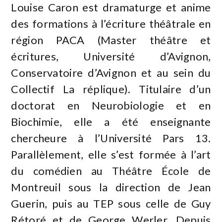
Louise Caron est dramaturge et anime
des formations à l’écriture théâtrale en
région PACA (Master théâtre et
écritures, Université d’Avignon,
Conservatoire d’Avignon et au sein du
Collectif La réplique). Titulaire d’un
doctorat en Neurobiologie et en
Biochimie, elle a été enseignante
chercheure à l’Université Pars 13.
Parallèlement, elle s’est formée à l’art
du comédien au Théâtre École de
Montreuil sous la direction de Jean
Guerin, puis au TEP sous celle de Guy
Rétoré et de George Werler. Depuis