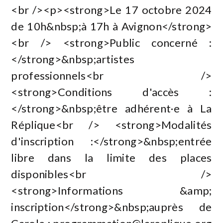
<br /><p><strong>Le 17 octobre 2024
de 10h&nbsp;à 17h à Avignon</strong>
<br /> <strong>Public concerné :
</strong>&nbsp;artistes
professionnels<br />
<strong>Conditions d'accès :
</strong>&nbsp;être adhérent·e à La
Réplique<br /> <strong>Modalités
d'inscription :</strong>&nbsp;entrée
libre dans la limite des places
disponibles<br />
<strong>Informations &amp;
inscription</strong>&nbsp;auprès de