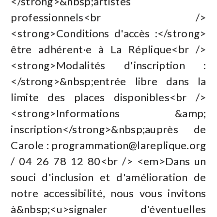
</strong>&nbsp;artistes
professionnels<br />
<strong>Conditions d'accès :</strong>
être adhérent·e à La Réplique<br />
<strong>Modalités d'inscription :
</strong>&nbsp;entrée libre dans la
limite des places disponibles<br />
<strong>Informations &amp;
inscription</strong>&nbsp;auprès de
Carole :
programmation@lareplique.org
/ 04 26 78 12 80<br /> <em>Dans un
souci d'inclusion et d'amélioration de
notre accessibilité, nous vous invitons
à&nbsp;<u>signaler d'éventuelles