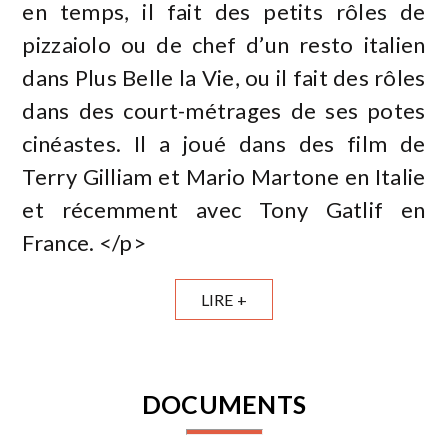
en temps, il fait des petits rôles de
pizzaiolo ou de chef d’un resto italien
dans Plus Belle la Vie, ou il fait des rôles
dans des court-métrages de ses potes
cinéastes. Il a joué dans des film de
Terry Gilliam et Mario Martone en Italie
et récemment avec Tony Gatlif en
France. </p>
LIRE +
DOCUMENTS