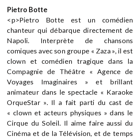
Pietro Botte
<p>Pietro Botte est un comédien
chanteur qui débarque directement de
Napoli. Interprète de chansons
comiques avec son groupe « Zaza », il est
clown et comédien tragique dans la
Compagnie de Théâtre « Agence de
Voyages Imaginaires » et brillant
animateur dans le spectacle « Karaoke
OrqueStar ». Il a fait parti du cast de
« clown et acteurs physiques » dans le
Cirque du Soleil. Il aime faire aussi du
Cinéma et de la Télévision, et de temps