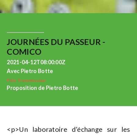
JOURNÉES DU PASSEUR -
COMICO
2021-04-12T08:00:00Z
Avec Pietro Botte
Pôle Transmission
Proposition de Pietro Botte
<p>Un laboratoire d’échange sur les