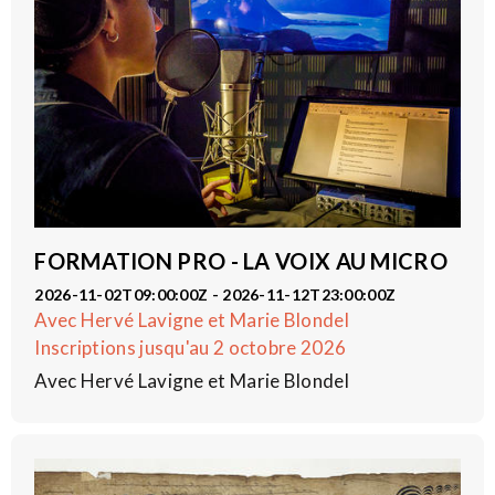
FORMATION PRO - LA VOIX AU MICRO
2026-11-02T09:00:00Z - 2026-11-12T23:00:00Z
Avec Hervé Lavigne et Marie Blondel
Inscriptions jusqu'au 2 octobre 2026
Avec Hervé Lavigne et Marie Blondel