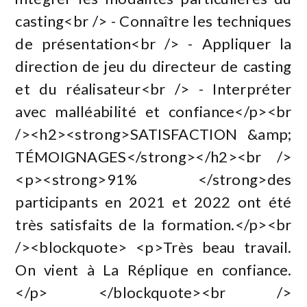
casting<br /> - Connaître les techniques
de présentation<br /> - Appliquer la
direction de jeu du directeur de casting
et du réalisateur<br /> - Interpréter
avec malléabilité et confiance</p><br
/><h2><strong>SATISFACTION &amp;
TÉMOIGNAGES</strong></h2><br />
<p><strong>91% </strong>des
participants en 2021 et 2022 ont été
très satisfaits de la formation.</p><br
/><blockquote> <p>Très beau travail.
On vient à La Réplique en confiance.
</p> </blockquote><br />