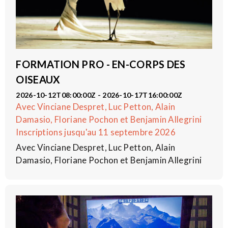
FORMATION PRO - EN-CORPS DES
OISEAUX
2026-10-12T08:00:00Z - 2026-10-17T16:00:00Z
Avec Vinciane Despret, Luc Petton, Alain
Damasio, Floriane Pochon et Benjamin Allegrini
Inscriptions jusqu'au 11 septembre 2026
Avec Vinciane Despret, Luc Petton, Alain
Damasio, Floriane Pochon et Benjamin Allegrini