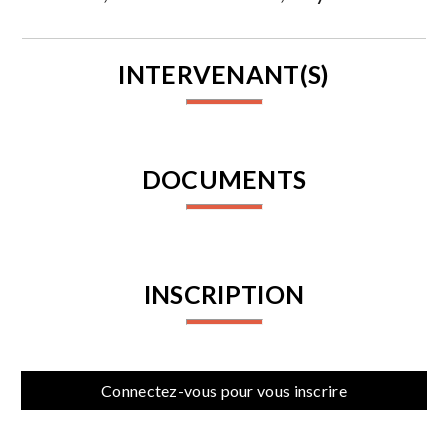
INTERVENANT(S)
DOCUMENTS
INSCRIPTION
Connectez-vous pour vous inscrire