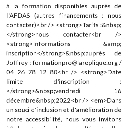
à la formation disponibles auprès de
l'AFDAS (autres financements : nous
contacter)<br /> <strong>Tarifs :&nbsp;
</strong>nous contacter<br />
<strong>Informations &amp;
inscription</strong>&nbsp;auprès de
Joffrey :
formationpro@lareplique.org
/
04 26 78 12 80<br /> <strong>Date
limite d'inscription :
</strong>&nbsp;vendredi 16
décembre&nbsp;2022<br /> <em>Dans
un souci d'inclusion et d'amélioration de
notre accessibilité, nous vous invitons