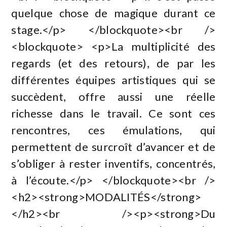
quelque chose de magique durant ce
stage.</p> </blockquote><br />
<blockquote> <p>La multiplicité des
regards (et des retours), de par les
différentes équipes artistiques qui se
succèdent, offre aussi une réelle
richesse dans le travail. Ce sont ces
rencontres, ces émulations, qui
permettent de surcroît d’avancer et de
s’obliger à rester inventifs, concentrés,
à l’écoute.</p> </blockquote><br />
<h2><strong>MODALITÉS</strong>
</h2><br /><p><strong>Du