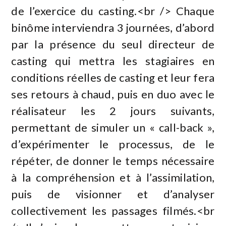
de l’exercice du casting.<br /> Chaque
binôme interviendra 3 journées, d’abord
par la présence du seul directeur de
casting qui mettra les stagiaires en
conditions réelles de casting et leur fera
ses retours à chaud, puis en duo avec le
réalisateur les 2 jours suivants,
permettant de simuler un « call-back »,
d’expérimenter le processus, de le
répéter, de donner le temps nécessaire
à la compréhension et à l’assimilation,
puis de visionner et d’analyser
collectivement les passages filmés.<br