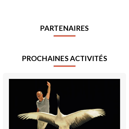
PARTENAIRES
PROCHAINES ACTIVITÉS