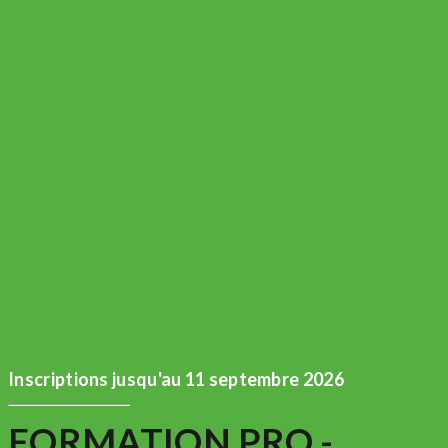
Inscriptions jusqu'au 11 septembre 2026
FORMATION PRO -