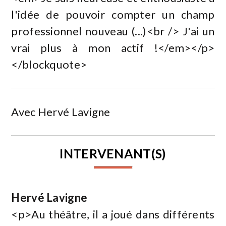
l'idée de pouvoir compter un champ
professionnel nouveau (...)<br /> J'ai un
vrai plus à mon actif !</em></p>
</blockquote>
Avec Hervé Lavigne
INTERVENANT(S)
Hervé Lavigne
<p>Au théâtre, il a joué dans différents