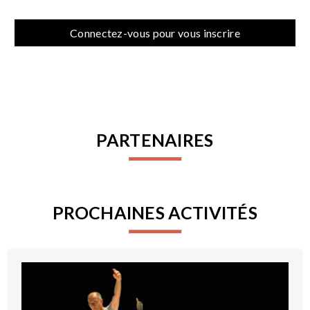
Connectez-vous pour vous inscrire
PARTENAIRES
PROCHAINES ACTIVITÉS