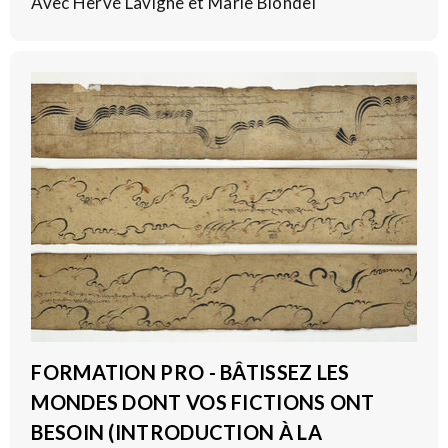
Avec Hervé Lavigne et Marie Blondel
FORMATION PRO - BÂTISSEZ LES
MONDES DONT VOS FICTIONS ONT
BESOIN (INTRODUCTION À LA