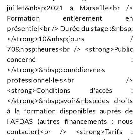
juillet&nbsp;2021 à Marseille<br />
Formation entièrement en
présentiel<br /> Durée du stage :&nbsp;
</strong>10&nbsp;jours /
70&nbsp;heures<br /> <strong>Public
concerné :
</strong>&nbsp;comédien·ne·s
professionnel·le·s<br />
<strong>Conditions d'accès :
</strong>&nbsp;avoir&nbsp;des droits
à la formation disponibles auprès de
l'AFDAS (autres financements : nous
contacter)<br /> <strong>Tarifs :