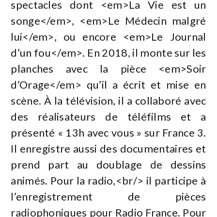
spectacles dont <em>La Vie est un
songe</em>, <em>Le Médecin malgré
lui</em>, ou encore <em>Le Journal
d’un fou</em>. En 2018, il monte sur les
planches avec la pièce <em>Soir
d’Orage</em> qu’il a écrit et mise en
scène. À la télévision, il a collaboré avec
des réalisateurs de téléfilms et a
présenté « 13h avec vous » sur France 3.
Il enregistre aussi des documentaires et
prend part au doublage de dessins
animés. Pour la radio,<br/> il participe à
l’enregistrement de pièces
radiophoniques pour Radio France. Pour