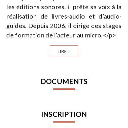
les éditions sonores, il prête sa voix à la
réalisation de livres-audio et d’audio-
guides. Depuis 2006, il dirige des stages
de formation de l’acteur au micro.</p>
LIRE +
DOCUMENTS
INSCRIPTION