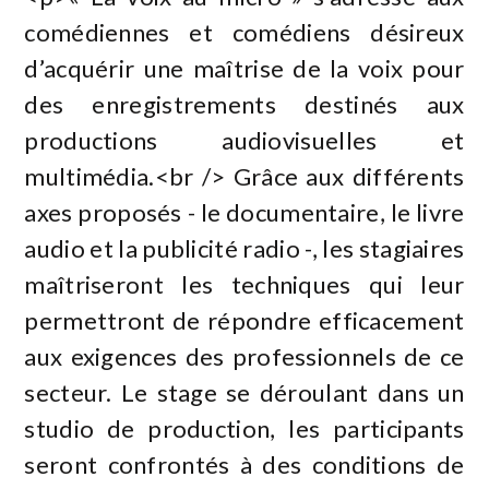
comédiennes et comédiens désireux
d’acquérir une maîtrise de la voix pour
des enregistrements destinés aux
productions audiovisuelles et
multimédia.<br /> Grâce aux différents
axes proposés - le documentaire, le livre
audio et la publicité radio -, les stagiaires
maîtriseront les techniques qui leur
permettront de répondre efficacement
aux exigences des professionnels de ce
secteur. Le stage se déroulant dans un
studio de production, les participants
seront confrontés à des conditions de