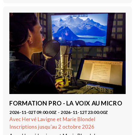
FORMATION PRO - LA VOIX AU MICRO
2026-11-02T09:00:00Z - 2026-11-12T23:00:00Z
Avec Hervé Lavigne et Marie Blondel
Inscriptions jusqu'au 2 octobre 2026