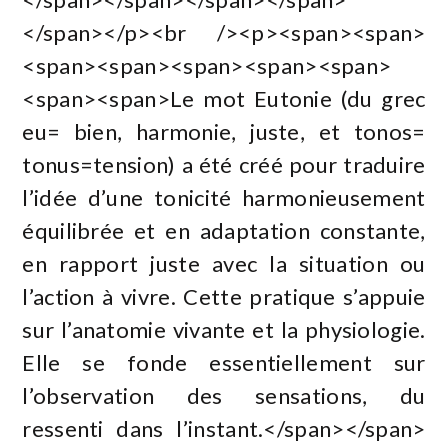
</span></p><br /><p><span><span>
<span><span><span><span><span>
<span><span>Le mot Eutonie (du grec
eu= bien, harmonie, juste, et tonos=
tonus=tension) a été créé pour traduire
l’idée d’une tonicité harmonieusement
équilibrée et en adaptation constante,
en rapport juste avec la situation ou
l’action à vivre. Cette pratique s’appuie
sur l’anatomie vivante et la physiologie.
Elle se fonde essentiellement sur
l’observation des sensations, du
ressenti dans l’instant.</span></span>