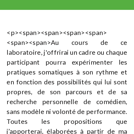
<p><span><span><span><span>
<span><span>Au cours de ce
laboratoire, j'offrirai un cadre ou chaque
participant pourra expérimenter les
pratiques somatiques à son rythme et
en fonction des possibilités qui lui sont
propres, de son parcours et de sa
recherche personnelle de comédien,
sans modèle ni volonté de performance.
Toutes les propositions que
j’apporterai, élaborées à partir de ma