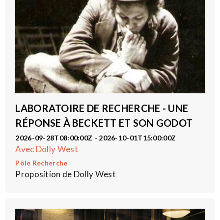
LABORATOIRE DE RECHERCHE - UNE
RÉPONSE À BECKETT ET SON GODOT
2026-09-28T08:00:00Z - 2026-10-01T15:00:00Z
Avec Dolly West
Pôle Recherche
Proposition de Dolly West