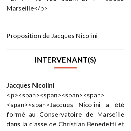
Marseille</p>
Proposition de Jacques Nicolini
INTERVENANT(S)
Jacques Nicolini
<p><span><span><span><span>
<span><span>Jacques Nicolini a été
formé au Conservatoire de Marseille
dans la classe de Christian Benedetti et