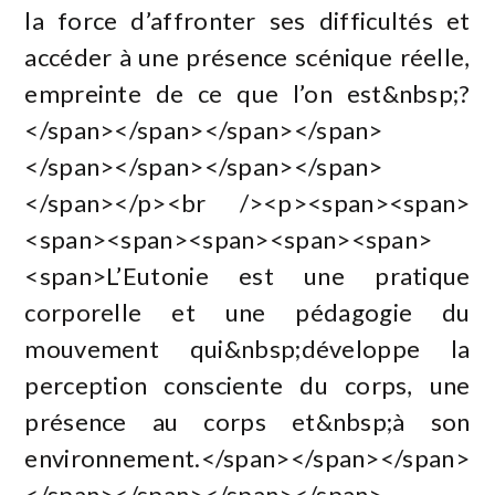
la force d’affronter ses difficultés et
accéder à une présence scénique réelle,
empreinte de ce que l’on est&nbsp;?
</span></span></span></span>
</span></span></span></span>
</span></p><br /><p><span><span>
<span><span><span><span><span>
<span>L’Eutonie est une pratique
corporelle et une pédagogie du
mouvement qui&nbsp;développe la
perception consciente du corps, une
présence au corps et&nbsp;à son
environnement.</span></span></span>
</span></span></span></span>