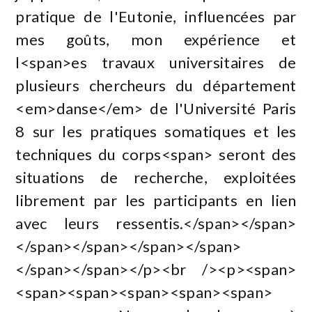
pratique de l'Eutonie, influencées par
mes goûts, mon expérience et
l<span>es travaux universitaires de
plusieurs chercheurs du département
<em>danse</em> de l'Université Paris
8 sur les pratiques somatiques et les
techniques du corps<span> seront des
situations de recherche, exploitées
librement par les participants en lien
avec leurs ressentis.</span></span>
</span></span></span></span>
</span></span></p><br /><p><span>
<span><span><span><span><span>