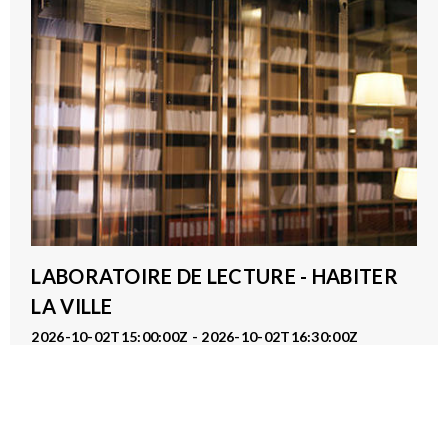
LABORATOIRE DE LECTURE - HABITER
LA VILLE
2026-10-02T15:00:00Z - 2026-10-02T16:30:00Z
Pôle Recherche