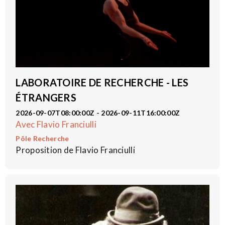
LABORATOIRE DE RECHERCHE - LES
ÉTRANGERS
2026-09-07T08:00:00Z - 2026-09-11T16:00:00Z
Avec Flavio Franciulli
Pôle Recherche
Proposition de Flavio Franciulli