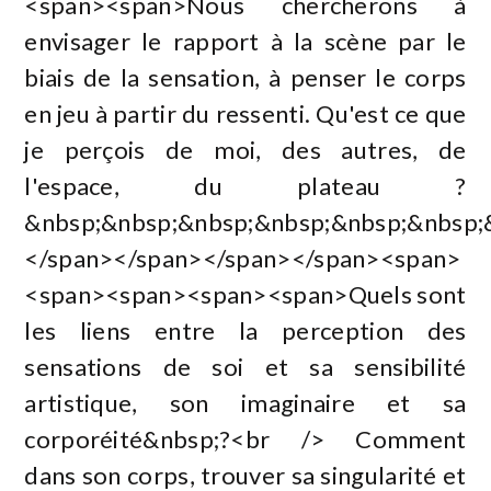
<span><span>Nous chercherons à
envisager le rapport à la scène par le
biais de la sensation, à penser le corps
en jeu à partir du ressenti. Qu'est ce que
je perçois de moi, des autres, de
l'espace, du plateau ?
&nbsp;&nbsp;&nbsp;&nbsp;&nbsp;&nbsp;
</span></span></span></span><span>
<span><span><span><span>Quels sont
les liens entre la perception des
sensations de soi et sa sensibilité
artistique, son imaginaire et sa
corporéité&nbsp;?<br /> Comment
dans son corps, trouver sa singularité et