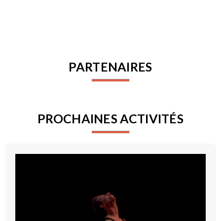
PARTENAIRES
PROCHAINES ACTIVITÉS