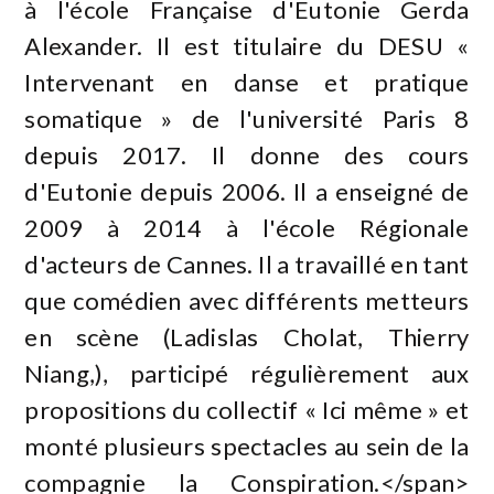
à l'école Française d'Eutonie Gerda
Alexander. Il est titulaire du DESU «
Intervenant en danse et pratique
somatique » de l'université Paris 8
depuis 2017. Il donne des cours
d'Eutonie depuis 2006. Il a enseigné de
2009 à 2014 à l'école Régionale
d'acteurs de Cannes. Il a travaillé en tant
que comédien avec différents metteurs
en scène (Ladislas Cholat, Thierry
Niang,), participé régulièrement aux
propositions du collectif « Ici même » et
monté plusieurs spectacles au sein de la
compagnie la Conspiration.</span>