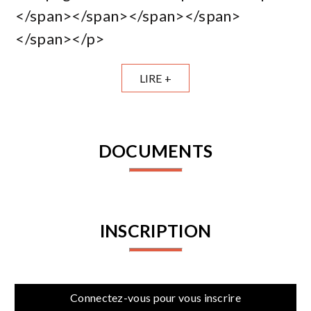
</span></span></span></span>
</span></p>
LIRE +
DOCUMENTS
INSCRIPTION
Connectez-vous pour vous inscrire