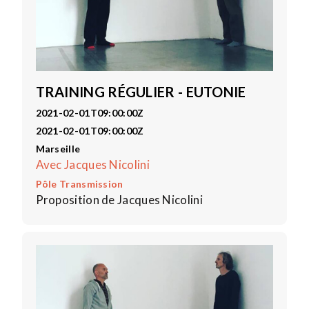
TRAINING RÉGULIER - EUTONIE
2021-02-01T09:00:00Z
2021-02-01T09:00:00Z
Marseille
Avec Jacques Nicolini
Pôle Transmission
Proposition de Jacques Nicolini