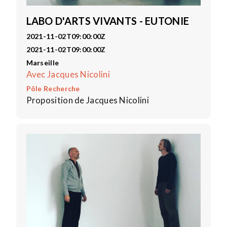
LABO D'ARTS VIVANTS - EUTONIE
2021-11-02T09:00:00Z
2021-11-02T09:00:00Z
Marseille
Avec Jacques Nicolini
Pôle Recherche
Proposition de Jacques Nicolini