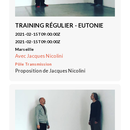
TRAINING RÉGULIER - EUTONIE
2021-02-15T09:00:00Z
2021-02-15T09:00:00Z
Marseille
Avec Jacques Nicolini
Pôle Transmission
Proposition de Jacques Nicolini