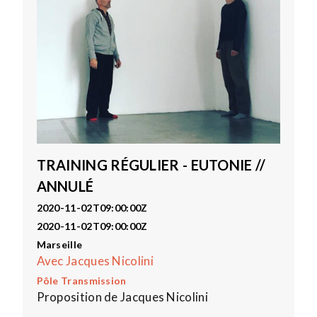
TRAINING RÉGULIER - EUTONIE //
ANNULÉ
2020-11-02T09:00:00Z
2020-11-02T09:00:00Z
Marseille
Avec Jacques Nicolini
Pôle Transmission
Proposition de Jacques Nicolini