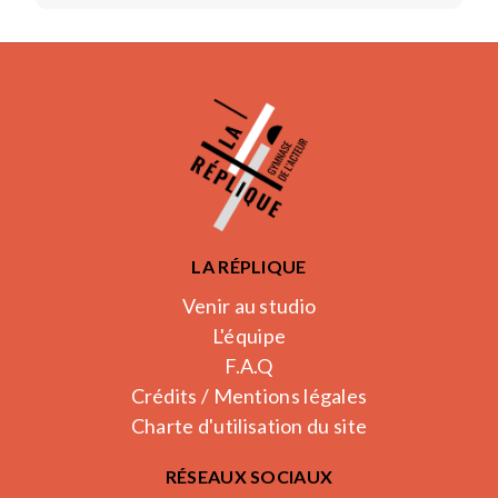
LA RÉPLIQUE
Venir au studio
L'équipe
F.A.Q
Crédits / Mentions légales
Charte d'utilisation du site
RÉSEAUX SOCIAUX