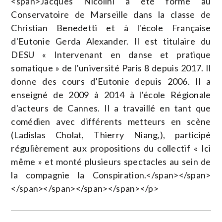
<span>Jacques Nicolini a été formé au
Conservatoire de Marseille dans la classe de
Christian Benedetti et à l'école Française
d'Eutonie Gerda Alexander. Il est titulaire du
DESU « Intervenant en danse et pratique
somatique » de l'université Paris 8 depuis 2017. Il
donne des cours d'Eutonie depuis 2006. Il a
enseigné de 2009 à 2014 à l'école Régionale
d'acteurs de Cannes. Il a travaillé en tant que
comédien avec différents metteurs en scène
(Ladislas Cholat, Thierry Niang,), participé
régulièrement aux propositions du collectif « Ici
même » et monté plusieurs spectacles au sein de
la compagnie la Conspiration.</span></span>
</span></span></span></span></p>