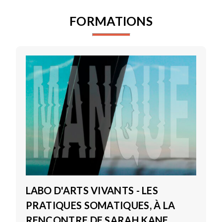
FORMATIONS
LABO D'ARTS VIVANTS - LES
PRATIQUES SOMATIQUES, À LA
RENCONTRE DE SARAH KANE