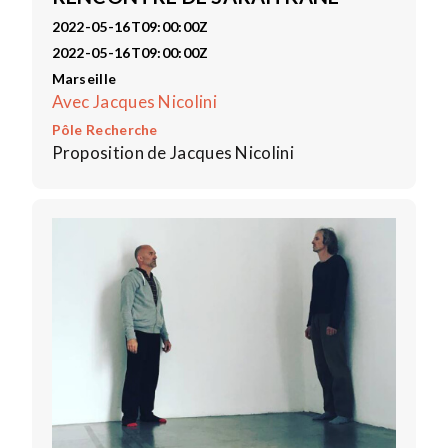
2022-05-16T09:00:00Z
2022-05-16T09:00:00Z
Marseille
Avec Jacques Nicolini
Pôle Recherche
Proposition de Jacques Nicolini