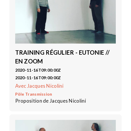
TRAINING RÉGULIER - EUTONIE //
EN ZOOM
2020-11-16T09:00:00Z
2020-11-16T09:00:00Z
Avec Jacques Nicolini
Pôle Transmission
Proposition de Jacques Nicolini