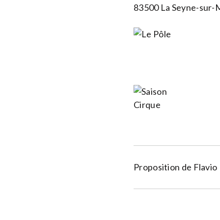
83500 La Seyne-sur-
Proposition de Flavio 