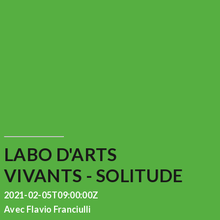
LABO D'ARTS
VIVANTS - SOLITUDE
2021-02-05T09:00:00Z
Avec Flavio Franciulli