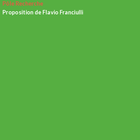
Pôle Recherche
Proposition de Flavio Franciulli