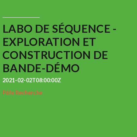
LABO DE SÉQUENCE -
EXPLORATION ET
CONSTRUCTION DE
BANDE-DÉMO
2021-02-02T08:00:00Z
Pôle Recherche