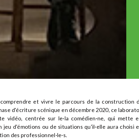
 comprendre et vivre le parcours de la construction
ase d'écriture scénique en décembre 2020, ce laborato
e vidéo, centrée sur le·la comédien·ne, qui mette e
 jeu d'émotions ou de situations qu'il·elle aura choisi 
ion des professionnel·le·s.