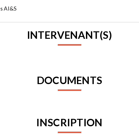
es AI&S
INTERVENANT(S)
DOCUMENTS
INSCRIPTION