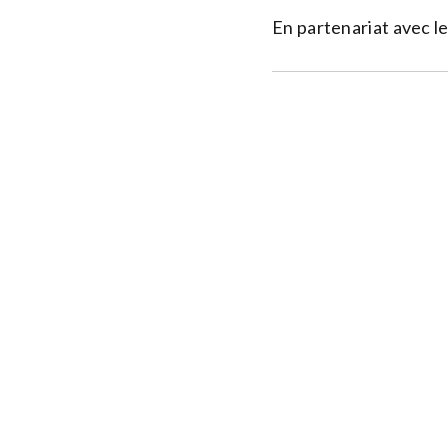
En partenariat avec l