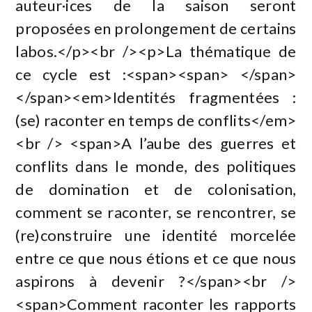
auteur·ices de la saison seront
proposées en prolongement de certains
labos.</p><br /><p>La thématique de
ce cycle est :<span><span> </span>
</span><em>Identités fragmentées :
(se) raconter en temps de conflits</em>
<br /> <span>A l’aube des guerres et
conflits dans le monde, des politiques
de domination et de colonisation,
comment se raconter, se rencontrer, se
(re)construire une identité morcelée
entre ce que nous étions et ce que nous
aspirons à devenir ?</span><br />
<span>Comment raconter les rapports