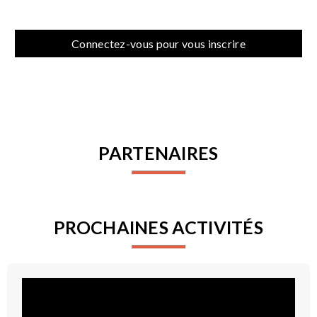
Connectez-vous pour vous inscrire
PARTENAIRES
PROCHAINES ACTIVITÉS