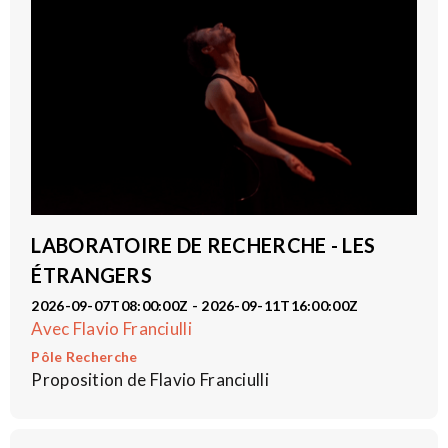
LABORATOIRE DE RECHERCHE - LES
ÉTRANGERS
2026-09-07T08:00:00Z - 2026-09-11T16:00:00Z
Avec Flavio Franciulli
Pôle Recherche
Proposition de Flavio Franciulli