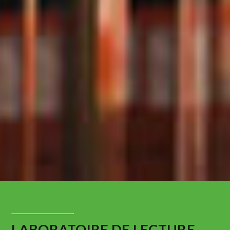
LABORATOIRE DE LECTURE