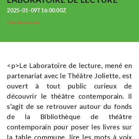
2025-01-09T16:00:00Z
Pôle Recherche
<p>Le Laboratoire de lecture, mené en
partenariat avec le Théâtre Joliette, est
ouvert à tout public curieux de
découvrir le théâtre contemporain. Il
s’agit de se retrouver autour du fonds
de la Bibliothèque de théâtre
contemporain pour poser les livres sur
la table commune, lire les mots à voix