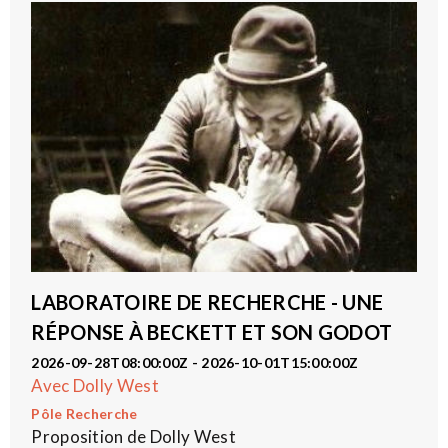
LABORATOIRE DE RECHERCHE - UNE
RÉPONSE À BECKETT ET SON GODOT
2026-09-28T08:00:00Z - 2026-10-01T15:00:00Z
Avec Dolly West
Pôle Recherche
Proposition de Dolly West