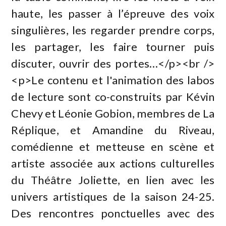
haute, les passer à l’épreuve des voix
singulières, les regarder prendre corps,
les partager, les faire tourner puis
discuter, ouvrir des portes…</p><br />
<p>Le contenu et l'animation des labos
de lecture sont co-construits par Kévin
Chevy et Léonie Gobion, membres de La
Réplique, et Amandine du Riveau,
comédienne et metteuse en scène et
artiste associée aux actions culturelles
du Théâtre Joliette, en lien avec les
univers artistiques de la saison 24-25.
Des rencontres ponctuelles avec des