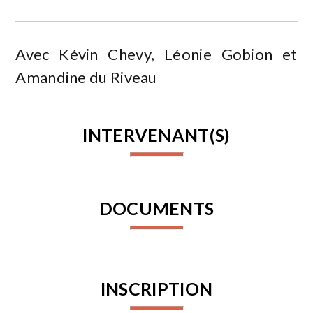
Avec Kévin Chevy, Léonie Gobion et
Amandine du Riveau
INTERVENANT(S)
DOCUMENTS
INSCRIPTION