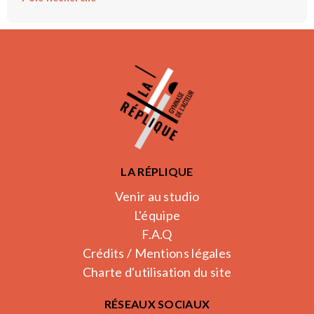
LA RÉPLIQUE
Venir au studio
L'équipe
F.A.Q
Crédits / Mentions légales
Charte d'utilisation du site
RÉSEAUX SOCIAUX