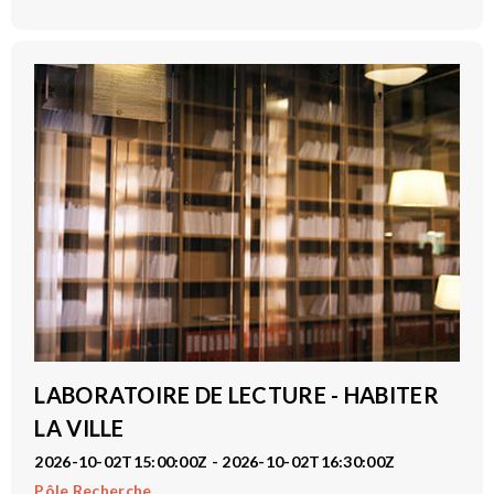
LABORATOIRE DE LECTURE - HABITER
LA VILLE
2026-10-02T15:00:00Z - 2026-10-02T16:30:00Z
Pôle Recherche