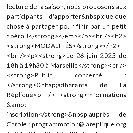
lecture de la saison, nous proposons aux
participants d'apporter&nbsp;quelque
chose à partager pour finir par un petit
apéro !</strong></em></p><br /><h2>
<strong>MODALITÉS</strong></h2>
<br /><p><strong>Le 26 juin 2025 de
18h à 19h30 à Marseille</strong><br />
<strong>Public concerné :
</strong>&nbsp;adhérents de La
Réplique<br /> <strong>Informations
&amp;
inscription</strong>&nbsp;auprès de
Carole :
programmation@lareplique.org