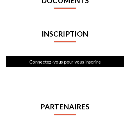
DOCUMENTS
INSCRIPTION
Connectez-vous pour vous inscrire
PARTENAIRES