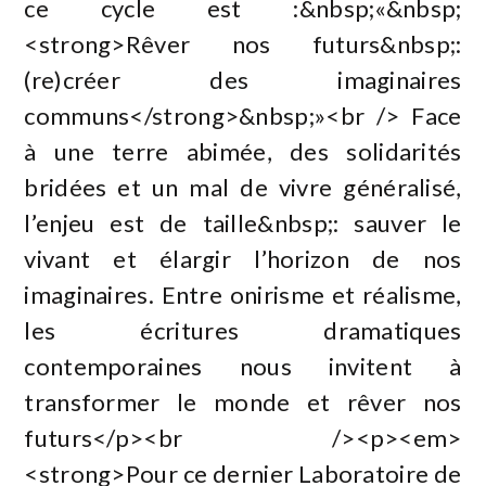
ce cycle est :&nbsp;«&nbsp;
<strong>Rêver nos futurs&nbsp;:
(re)créer des imaginaires
communs</strong>&nbsp;»<br /> Face
à une terre abimée, des solidarités
bridées et un mal de vivre généralisé,
l’enjeu est de taille&nbsp;: sauver le
vivant et élargir l’horizon de nos
imaginaires. Entre onirisme et réalisme,
les écritures dramatiques
contemporaines nous invitent à
transformer le monde et rêver nos
futurs</p><br /><p><em>
<strong>Pour ce dernier Laboratoire de