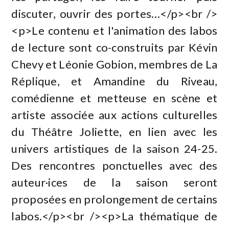
discuter, ouvrir des portes…</p><br />
<p>Le contenu et l'animation des labos
de lecture sont co-construits par Kévin
Chevy et Léonie Gobion, membres de La
Réplique, et Amandine du Riveau,
comédienne et metteuse en scène et
artiste associée aux actions culturelles
du Théâtre Joliette, en lien avec les
univers artistiques de la saison 24-25.
Des rencontres ponctuelles avec des
auteur·ices de la saison seront
proposées en prolongement de certains
labos.</p><br /><p>La thématique de