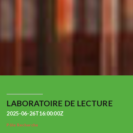
LABORATOIRE DE LECTURE
2025-06-26T16:00:00Z
Pôle Recherche