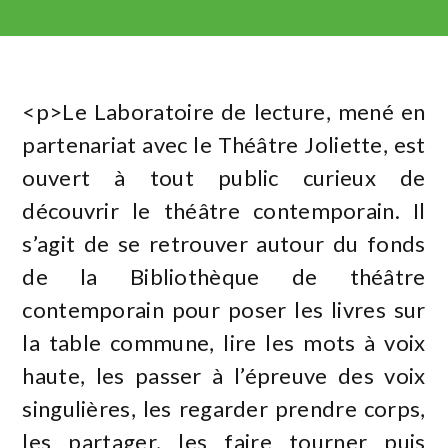
<p>Le Laboratoire de lecture, mené en
partenariat avec le Théâtre Joliette, est
ouvert à tout public curieux de
découvrir le théâtre contemporain. Il
s’agit de se retrouver autour du fonds
de la Bibliothèque de théâtre
contemporain pour poser les livres sur
la table commune, lire les mots à voix
haute, les passer à l’épreuve des voix
singulières, les regarder prendre corps,
les partager, les faire tourner puis