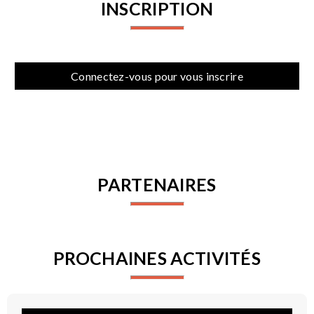
INSCRIPTION
Connectez-vous pour vous inscrire
PARTENAIRES
PROCHAINES ACTIVITÉS