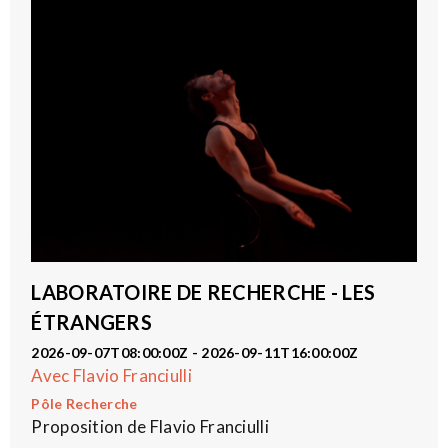
LABORATOIRE DE RECHERCHE - LES
ÉTRANGERS
2026-09-07T08:00:00Z - 2026-09-11T16:00:00Z
Avec Flavio Franciulli
Pôle Recherche
Proposition de Flavio Franciulli