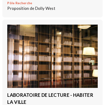
Pôle Recherche
Proposition de Dolly West
LABORATOIRE DE LECTURE - HABITER
LA VILLE