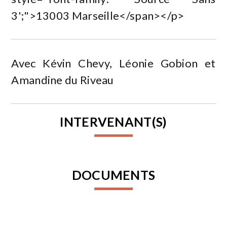
3';">13003 Marseille</span></p>
Avec Kévin Chevy, Léonie Gobion et
Amandine du Riveau
INTERVENANT(S)
DOCUMENTS