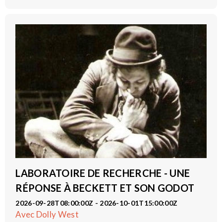
LABORATOIRE DE RECHERCHE - UNE
RÉPONSE À BECKETT ET SON GODOT
2026-09-28T08:00:00Z - 2026-10-01T15:00:00Z
Avec Dolly West