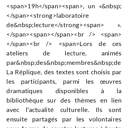
<span>19h</span><span>, un «&nbsp;
</span><strong>laboratoire
de&nbsp;lecture</strong><span> ».
</span><span></span><br /> <span>
</span><br /> <span>Lors de ces
ateliers de lecture, animés
par&nbsp;des&nbsp;membres&nbsp;de
La Réplique, des textes sont choisis par
les participants, parmi les œuvres
dramatiques disponibles à la
bibliothèque sur des thèmes en lien
avec l’actualité culturelle. Ils sont
ensuite partagés par les volontaires