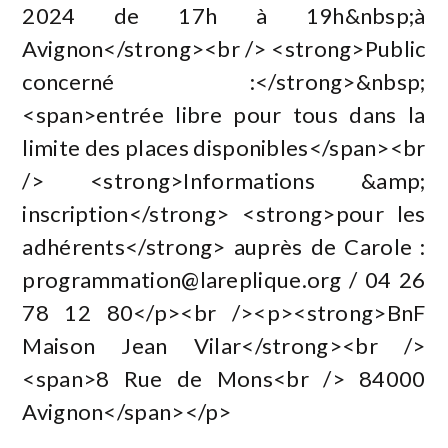
2024 de 17h à 19h&nbsp;à
Avignon</strong><br /> <strong>Public
concerné :</strong>&nbsp;
<span>entrée libre pour tous dans la
limite des places disponibles</span><br
/> <strong>Informations &amp;
inscription</strong> <strong>pour les
adhérents</strong> auprès de Carole :
programmation@lareplique.org
/ 04 26
78 12 80</p><br /><p><strong>BnF
Maison Jean Vilar</strong><br />
<span>8 Rue de Mons<br /> 84000
Avignon</span></p>