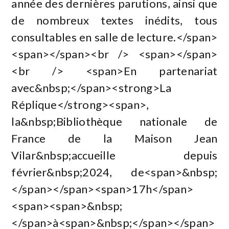
année des dernières parutions, ainsi que
de nombreux textes inédits, tous
consultables en salle de lecture.</span>
<span></span><br /> <span></span>
<br /> <span>En partenariat
avec&nbsp;</span><strong>La
Réplique</strong><span>,
la&nbsp;Bibliothèque nationale de
France de la Maison Jean
Vilar&nbsp;accueille depuis
février&nbsp;2024, de<span>&nbsp;
</span></span><span>17h</span>
<span><span>&nbsp;
</span>à<span>&nbsp;</span></span>