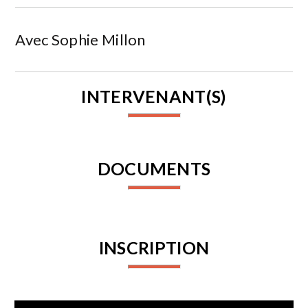
Avec Sophie Millon
INTERVENANT(S)
DOCUMENTS
INSCRIPTION