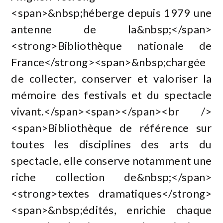
<span>&nbsp;héberge depuis 1979 une
antenne de la&nbsp;</span>
<strong>Bibliothèque nationale de
France</strong><span>&nbsp;chargée
de collecter, conserver et valoriser la
mémoire des festivals et du spectacle
vivant.</span><span></span><br />
<span>Bibliothèque de référence sur
toutes les disciplines des arts du
spectacle, elle conserve notamment une
riche collection de&nbsp;</span>
<strong>textes dramatiques</strong>
<span>&nbsp;édités, enrichie chaque