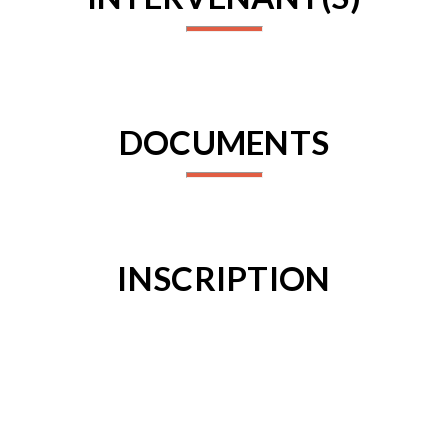
DOCUMENTS
INSCRIPTION
Connectez-vous pour vous inscrire