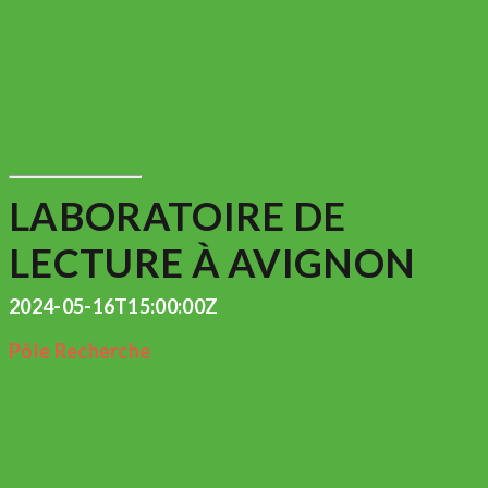
LABORATOIRE DE
LECTURE À AVIGNON
2024-05-16T15:00:00Z
Pôle Recherche