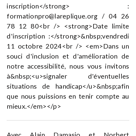
inscription</strong> :
formationpro@lareplique.org
/ 04 26
78 12 80<br /> <strong>Date limite
d'inscription :</strong>&nbsp;vendredi
11 octobre 2024<br /> <em>Dans un
souci d'inclusion et d'amélioration de
notre accessibilité, nous vous invitons
à&nbsp;<u>signaler d'éventuelles
situations de handicap</u>&nbsp;afin
que nous puissions en tenir compte au
mieux.</em></p>
Avec Alain Damasio et Norbert