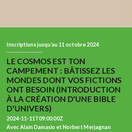
Inscriptions jusqu'au 11 octobre 2024
LE COSMOS EST TON
CAMPEMENT : BÂTISSEZ LES
MONDES DONT VOS FICTIONS
ONT BESOIN (INTRODUCTION
À LA CRÉATION D'UNE BIBLE
D'UNIVERS)
2024-11-11T09:00:00Z
Avec Alain Damasio et Norbert Merjagnan