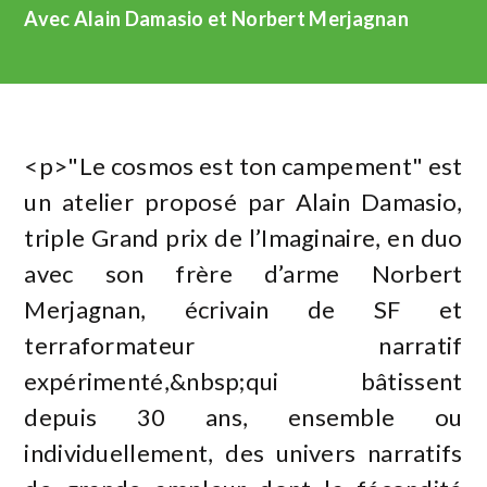
Avec Alain Damasio et Norbert Merjagnan
<p>"Le cosmos est ton campement" est
un atelier proposé par Alain Damasio,
triple Grand prix de l’Imaginaire, en duo
avec son frère d’arme Norbert
Merjagnan, écrivain de SF et
terraformateur narratif
expérimenté,&nbsp;qui bâtissent
depuis 30 ans, ensemble ou
individuellement, des univers narratifs