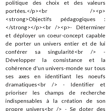
politique des choix et des valeurs
portées.</p><br /><p>
<strong>Objectifs pédagogiques :
</strong></p><br /><p>- Déterminer
et déployer un coeur-concept capable
de porter un univers entier et de lui
conférer sa singularité<br /> -
Développer la consistance et la
cohérence d'un univers-monde sur tous
ses axes en identifiant les noeufs
dramatiques<br /> - Identifier et
prioriser les champs de recherche
indispensables à la création de son
propre univers<br /> - Se doter des