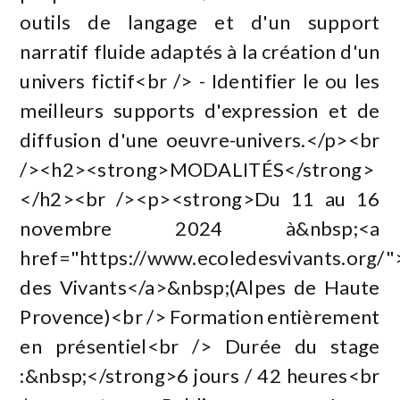
outils de langage et d'un support
narratif fluide adaptés à la création d'un
univers fictif<br /> - Identifier le ou les
meilleurs supports d'expression et de
diffusion d'une oeuvre-univers.</p><br
/><h2><strong>MODALITÉS</strong>
</h2><br /><p><strong>Du 11 au 16
novembre 2024 à&nbsp;<a
href="https://www.ecoledesvivants.org/"
des Vivants</a>&nbsp;(Alpes de Haute
Provence)<br /> Formation entièrement
en présentiel<br /> Durée du stage
:&nbsp;</strong>6 jours / 42 heures<br