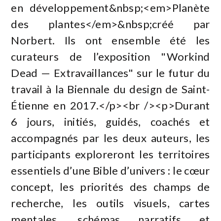
en développement&nbsp;<em>Planète
des plantes</em>&nbsp;créé par
Norbert. Ils ont ensemble été les
curateurs de l’exposition "Workind
Dead — Extravaillances" sur le futur du
travail à la Biennale du design de Saint-
Étienne en 2017.</p><br /><p>Durant
6 jours, initiés, guidés, coachés et
accompagnés par les deux auteurs, les
participants exploreront les territoires
essentiels d’une Bible d’univers : le cœur
concept, les priorités des champs de
recherche, les outils visuels, cartes
mentales, schémas narratifs et