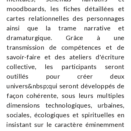
moodboards, les fiches détaillées et
cartes relationnelles des personnages
ainsi que la trame narrative et
dramaturgique. Grâce à une
transmission de compétences et de
savoir-faire et des ateliers d'écriture
collective, les participants seront
outillés pour créer deux
univers&nbsp;qui seront développés de
façon cohérente, sous leurs multiples
dimensions technologiques, urbaines,
sociales, écologiques et spirituelles en
insistant sur le caractère éminemment