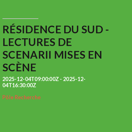
RÉSIDENCE DU SUD -
LECTURES DE
SCENARII MISES EN
SCÈNE
2025-12-04T09:00:00Z - 2025-12-
04T16:30:00Z
Pôle Recherche