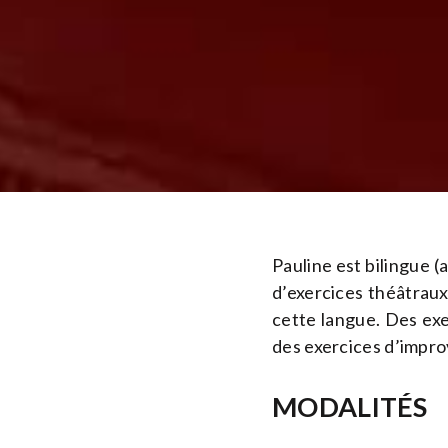
Pauline est bilingue (a
d’exercices théâtraux
cette langue. Des exe
des exercices d’improv
MODALITÉS