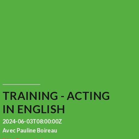
TRAINING - ACTING
IN ENGLISH
2024-06-03T08:00:00Z
Avec Pauline Boireau