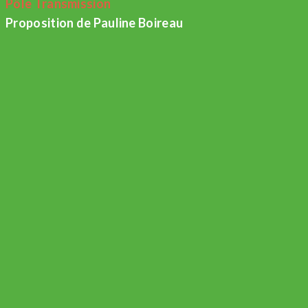
Pôle Transmission
Proposition de Pauline Boireau