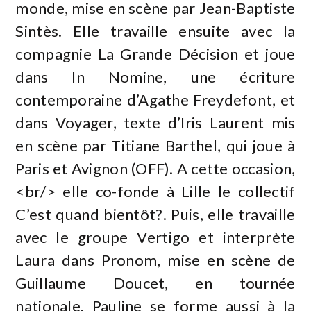
monde, mise en scène par Jean-Baptiste
Sintès. Elle travaille ensuite avec la
compagnie La Grande Décision et joue
dans In Nomine, une écriture
contemporaine d’Agathe Freydefont, et
dans Voyager, texte d’Iris Laurent mis
en scène par Titiane Barthel, qui joue à
Paris et Avignon (OFF). A cette occasion,
<br/> elle co-fonde à Lille le collectif
C’est quand bientôt?. Puis, elle travaille
avec le groupe Vertigo et interprète
Laura dans Pronom, mise en scène de
Guillaume Doucet, en tournée
nationale. Pauline se forme aussi à la