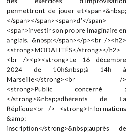
des exercices d’improvisation
permettront de jouer et<span>&nbsp;
</span></span><span>d’</span>
<span>investir son propre imaginaire en
anglais. &nbsp;</span></p><br /><h2>
<strong>MODALITÉS</strong></h2>
<br /><p><strong>Le 16 décembre
2024 de 10h&nbsp;à 14h à
Marseille</strong><br />
<strong>Public concerné :
</strong>&nbsp;adhérents de La
Réplique<br /> <strong>Informations
&amp;
inscription</strong>&nbsp;auprès de