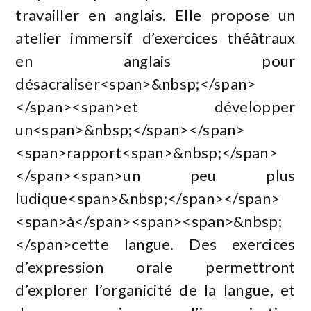
travailler en anglais. Elle propose un
atelier immersif d’exercices théâtraux
en anglais pour
désacraliser<span>&nbsp;</span>
</span><span>et développer
un<span>&nbsp;</span></span>
<span>rapport<span>&nbsp;</span>
</span><span>un peu plus
ludique<span>&nbsp;</span></span>
<span>à</span><span><span>&nbsp;
</span>cette langue. Des exercices
d’expression orale permettront
d’explorer l’organicité de la langue, et