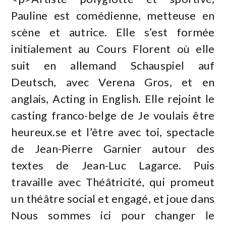
Pauline est comédienne, metteuse en
scène et autrice. Elle s’est formée
initialement au Cours Florent où elle
suit en allemand Schauspiel auf
Deutsch, avec Verena Gros, et en
anglais, Acting in English. Elle rejoint le
casting franco-belge de Je voulais être
heureux.se et l’être avec toi, spectacle
de Jean-Pierre Garnier autour des
textes de Jean-Luc Lagarce. Puis
travaille avec Théâtricité, qui promeut
un théâtre social et engagé, et joue dans
Nous sommes ici pour changer le