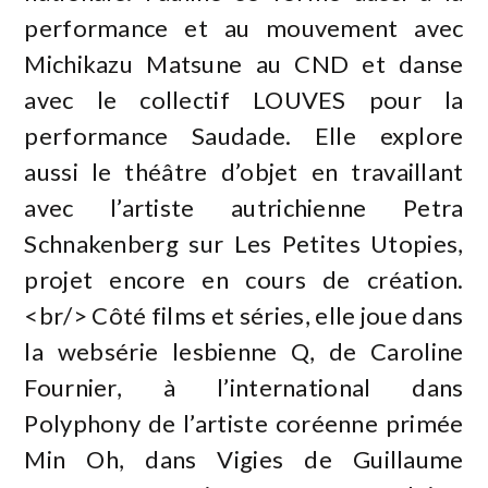
performance et au mouvement avec
Michikazu Matsune au CND et danse
avec le collectif LOUVES pour la
performance Saudade. Elle explore
aussi le théâtre d’objet en travaillant
avec l’artiste autrichienne Petra
Schnakenberg sur Les Petites Utopies,
projet encore en cours de création.
<br/> Côté films et séries, elle joue dans
la websérie lesbienne Q, de Caroline
Fournier, à l’international dans
Polyphony de l’artiste coréenne primée
Min Oh, dans Vigies de Guillaume