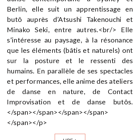
Berlin, elle suit un apprentissage en
butô auprès d’Atsushi Takenouchi et
Minako Seki, entre autres.<br/> Elle
s’intéresse au paysage, à la résonance
que les éléments (bâtis et naturels) ont
sur la posture et le ressenti des
humains. En parallèle de ses spectacles
et performances, elle anime des ateliers
de danse en nature, de Contact
Improvisation et de danse butôs.
</span></span></span></span>
</span></p>