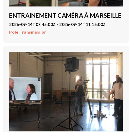
ENTRAINEMENT CAMÉRA À MARSEILLE
2026-09-14T07:45:00Z - 2026-09-14T11:15:00Z
Pôle Transmission