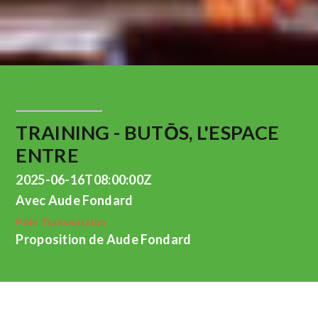
TRAINING - BUTŌS, L'ESPACE
ENTRE
2025-06-16T08:00:00Z
Avec Aude Fondard
Pôle Transmission
Proposition de Aude Fondard