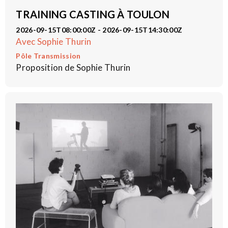
TRAINING CASTING À TOULON
2026-09-15T08:00:00Z - 2026-09-15T14:30:00Z
Avec Sophie Thurin
Pôle Transmission
Proposition de Sophie Thurin