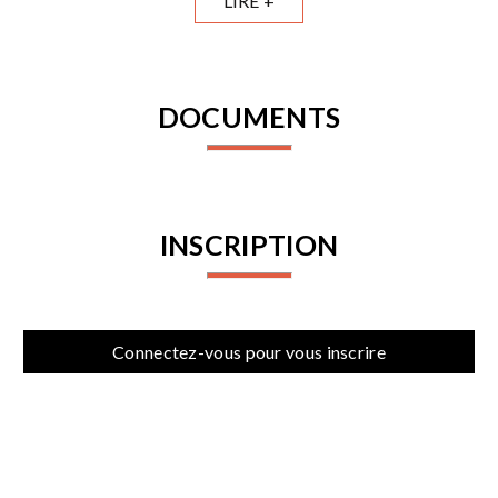
LIRE +
DOCUMENTS
INSCRIPTION
Connectez-vous pour vous inscrire