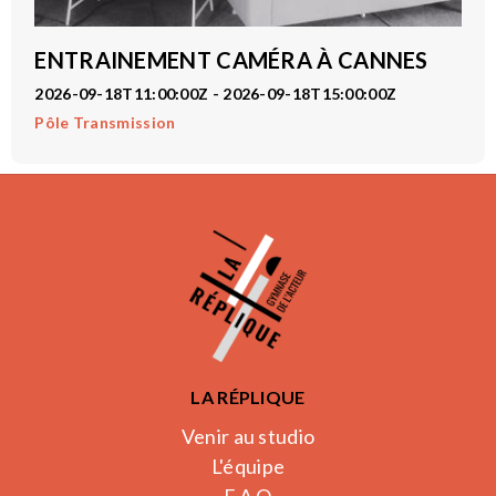
ENTRAINEMENT CAMÉRA À CANNES
2026-09-18T11:00:00Z - 2026-09-18T15:00:00Z
Pôle Transmission
LA RÉPLIQUE
Venir au studio
L'équipe