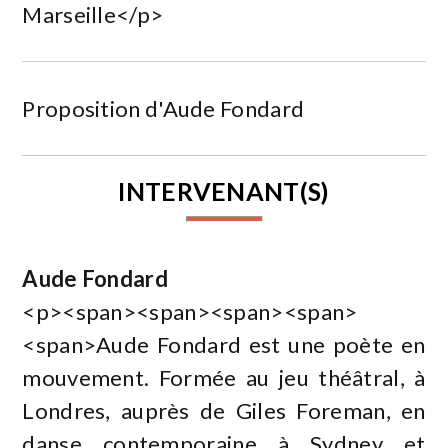
Marseille</p>
Proposition d'Aude Fondard
INTERVENANT(S)
Aude Fondard
<p><span><span><span><span>
<span>Aude Fondard est une poète en
mouvement. Formée au jeu théâtral, à
Londres, auprès de Giles Foreman, en
danse contemporaine à Sydney et