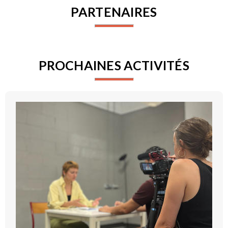
PARTENAIRES
PROCHAINES ACTIVITÉS