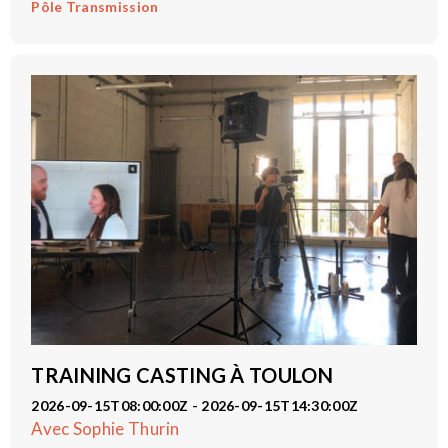
Pôle Transmission
TRAINING CASTING À TOULON
2026-09-15T08:00:00Z - 2026-09-15T14:30:00Z
Avec Sophie Thurin