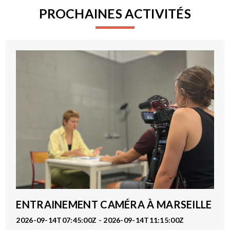
PROCHAINES ACTIVITÉS
ENTRAINEMENT CAMÉRA À MARSEILLE
2026-09-14T07:45:00Z - 2026-09-14T11:15:00Z