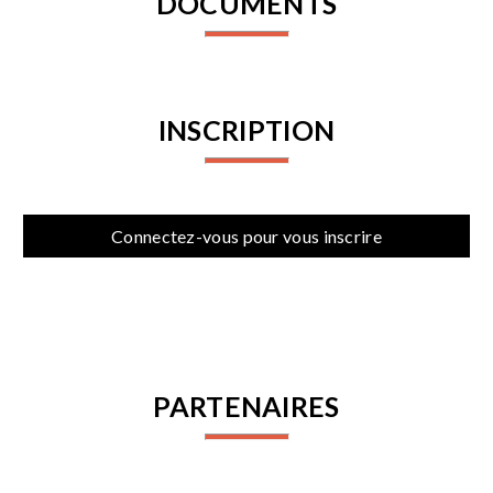
DOCUMENTS
INSCRIPTION
Connectez-vous pour vous inscrire
PARTENAIRES