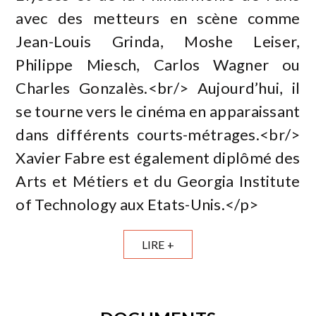
avec des metteurs en scène comme
Jean-Louis Grinda, Moshe Leiser,
Philippe Miesch, Carlos Wagner ou
Charles Gonzalès.<br/> Aujourd’hui, il
se tourne vers le cinéma en apparaissant
dans différents courts-métrages.<br/>
Xavier Fabre est également diplômé des
Arts et Métiers et du Georgia Institute
of Technology aux Etats-Unis.</p>
LIRE +