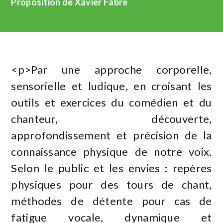
Proposition de Xavier Fabre
<p>Par une approche corporelle,
sensorielle et ludique, en croisant les
outils et exercices du comédien et du
chanteur, découverte,
approfondissement et précision de la
connaissance physique de notre voix.
Selon le public et les envies : repères
physiques pour des tours de chant,
méthodes de détente pour cas de
fatigue vocale, dynamique et