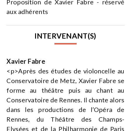
Proposition de Xavier Fabre - réservé
aux adhérents
INTERVENANT(S)
Xavier Fabre
<p>Après des études de violoncelle au
Conservatoire de Metz, Xavier Fabre se
forme au théâtre puis au chant au
Conservatoire de Rennes. Il chante alors
dans les productions de l’Opéra de
Rennes, du Théâtre des Champs-
Elysées et de la Philharmonie de Paris