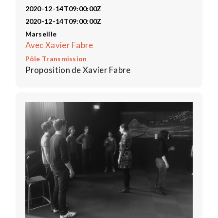
2020-12-14T09:00:00Z
2020-12-14T09:00:00Z
Marseille
Avec Xavier Fabre
Pôle Transmission
Proposition de Xavier Fabre