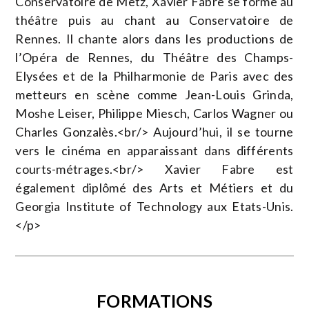
Conservatoire de Metz, Xavier Fabre se forme au
théâtre puis au chant au Conservatoire de
Rennes. Il chante alors dans les productions de
l’Opéra de Rennes, du Théâtre des Champs-
Elysées et de la Philharmonie de Paris avec des
metteurs en scène comme Jean-Louis Grinda,
Moshe Leiser, Philippe Miesch, Carlos Wagner ou
Charles Gonzalès.<br/> Aujourd’hui, il se tourne
vers le cinéma en apparaissant dans différents
courts-métrages.<br/> Xavier Fabre est
également diplômé des Arts et Métiers et du
Georgia Institute of Technology aux Etats-Unis.
</p>
FORMATIONS