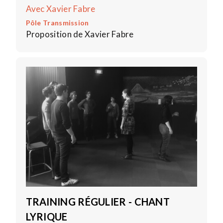
Avec Xavier Fabre
Pôle Transmission
Proposition de Xavier Fabre
TRAINING RÉGULIER - CHANT
LYRIQUE