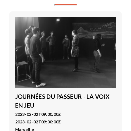
JOURNÉES DU PASSEUR - LA VOIX
EN JEU
2023-02-02T09:00:00Z
2023-02-02T09:00:00Z
Marseille