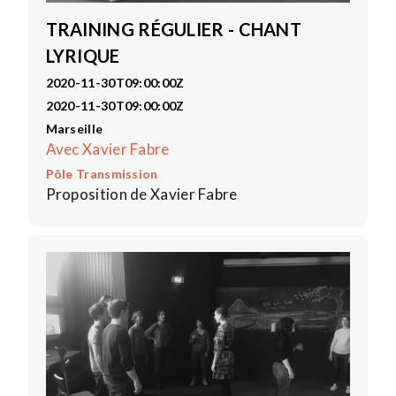
TRAINING RÉGULIER - CHANT
LYRIQUE
2020-11-30T09:00:00Z
2020-11-30T09:00:00Z
Marseille
Avec Xavier Fabre
Pôle Transmission
Proposition de Xavier Fabre