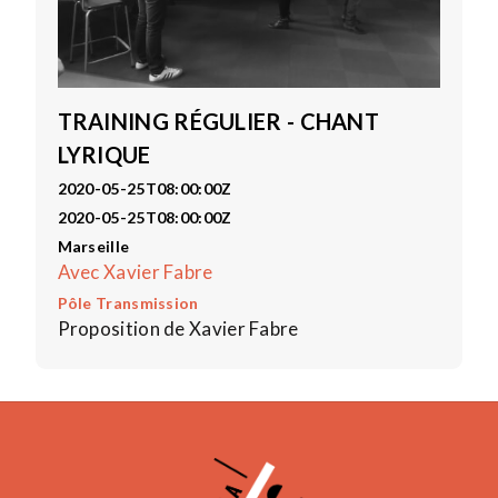
TRAINING RÉGULIER - CHANT
LYRIQUE
2020-05-25T08:00:00Z
2020-05-25T08:00:00Z
Marseille
Avec Xavier Fabre
Pôle Transmission
Proposition de Xavier Fabre