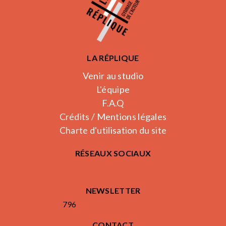
LA RÉPLIQUE
Venir au studio
L'équipe
F.A.Q
Crédits / Mentions légales
Charte d'utilisation du site
RÉSEAUX SOCIAUX
NEWSLETTER
796
CONTACT