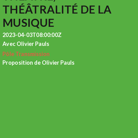
THÉÂTRALITÉ DE LA
MUSIQUE
2023-04-03T08:00:00Z
Avec Olivier Pauls
Pôle Transmission
Proposition de Olivier Pauls