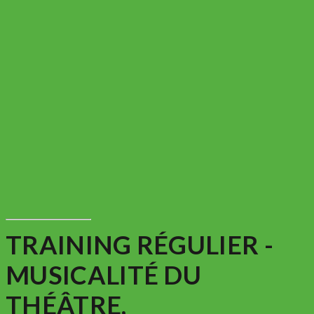
TRAINING RÉGULIER -
MUSICALITÉ DU
THÉÂTRE,