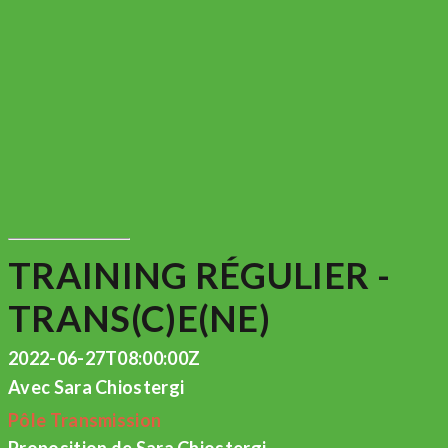
TRAINING RÉGULIER -
TRANS(C)E(NE)
2022-06-27T08:00:00Z
Avec Sara Chiostergi
Pôle Transmission