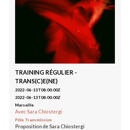
TRAINING RÉGULIER -
TRANS(C)E(NE)
2022-06-13T08:00:00Z
2022-06-13T08:00:00Z
Marseille
Avec Sara Chiostergi
Pôle Transmission
Proposition de Sara Chiostergi