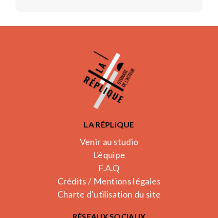
LA RÉPLIQUE
Venir au studio
L'équipe
F.A.Q
Crédits / Mentions légales
Charte d'utilisation du site
RÉSEAUX SOCIAUX