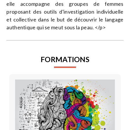
elle accompagne des groupes de femmes
proposant des outils d'investigation individuelle
et collective dans le but de découvrir le langage
authentique qui se meut sous la peau. </p>
FORMATIONS