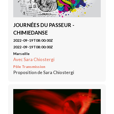
JOURNÉES DU PASSEUR -
CHIMIEDANSE
2022-09-19T08:00:00Z
2022-09-19T08:00:00Z
Marseille
Avec Sara Chiostergi
Pôle Transmission
Proposition de Sara Chiostergi