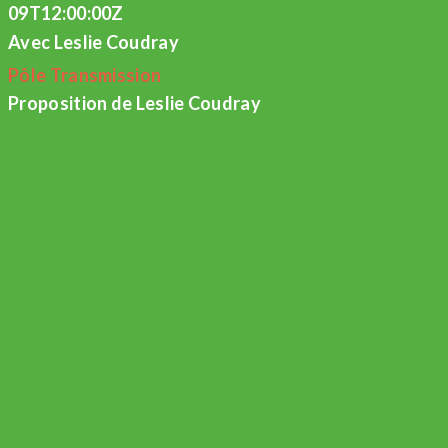
09T12:00:00Z
Avec Leslie Coudray
Pôle Transmission
Proposition de Leslie Coudray