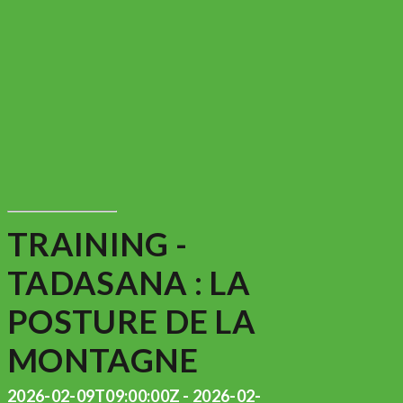
TRAINING -
TADASANA : LA
POSTURE DE LA
MONTAGNE
2026-02-09T09:00:00Z - 2026-02-