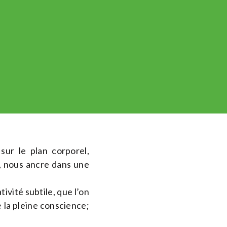
sur le plan corporel,
é, nous ancre dans une
tivité subtile, que l’on
 la pleine conscience;