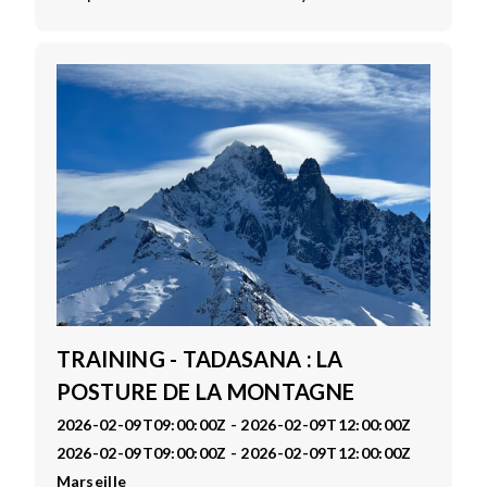
TRAINING - TADASANA : LA
POSTURE DE LA MONTAGNE
2026-02-09T09:00:00Z - 2026-02-09T12:00:00Z
2026-02-09T09:00:00Z - 2026-02-09T12:00:00Z
Marseille