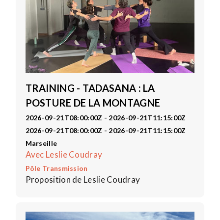
TRAINING - TADASANA : LA
POSTURE DE LA MONTAGNE
2026-09-21T08:00:00Z - 2026-09-21T11:15:00Z
2026-09-21T08:00:00Z - 2026-09-21T11:15:00Z
Marseille
Avec Leslie Coudray
Pôle Transmission
Proposition de Leslie Coudray