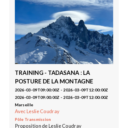
TRAINING - TADASANA : LA
POSTURE DE LA MONTAGNE
2026-03-09T09:00:00Z - 2026-03-09T12:00:00Z
2026-03-09T09:00:00Z - 2026-03-09T12:00:00Z
Marseille
Avec Leslie Coudray
Pôle Transmission
Proposition de Leslie Coudray