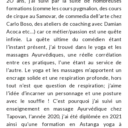
2O ans, j’ai suivi par la suite de nombreuses
formations (comme les cours pygmalion, des cours
de cirque au Samovar, de commedia dell’arte chez
Carlo Boso, des ateliers de coaching avec Damian
Acoca etc…) car ce métier/passion est une quête
infinie. La quête ultime du comédien étant
l’instant présent, j’ai trouvé dans le yoga et les
massages Ayurvédiques, une réelle corrélation
entre ces pratiques, l’une étant au service de
l’autre. Le yoga et les massages m’apportent un
encrage solide et une respiration profonde, hors
tout n’est que question de respiration; j’aime
l’idée d’incarner un personnage et une posture
avec le souffle ! C’est pourquoi j’ai suivi un
enseignement en massage Ayurvédique chez
Tapovan, l’année 2020, j’ai été diplômée en 2021
ainsi qu’une formation en Astanga yoga à