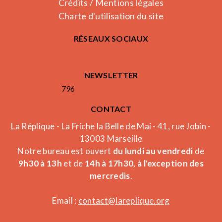
Crédits / Mentions légales
Charte d'utilisation du site
RÉSEAUX SOCIAUX
NEWSLETTER
796
CONTACT
La Réplique - La Friche la Belle de Mai - 41, rue Jobin -
13003 Marseille
Notre bureau est ouvert
du lundi au vendredi
de
9h30 à 13h
et de
14h à 17h30, à l'exception des
mercredis
.
Email :
contact@lareplique.org