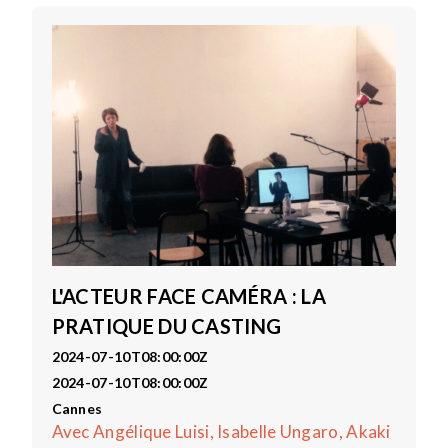
L'ACTEUR FACE CAMÉRA : LA
PRATIQUE DU CASTING
2024-07-10T08:00:00Z
2024-07-10T08:00:00Z
Cannes
Avec Angélique Luisi, Isabelle Ungaro, Akaki