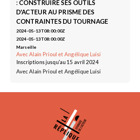
: CONSTRUIRE SES OUTILS
D'ACTEUR AU PRISME DES
CONTRAINTES DU TOURNAGE
2024-05-13T08:00:00Z
2024-05-13T08:00:00Z
Marseille
Avec Alain Prioul et Angélique Luisi
Inscriptions jusqu'au 15 avril 2024
Avec Alain Prioul et Angélique Luisi