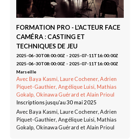
FORMATION PRO - L'ACTEUR FACE
CAMÉRA : CASTING ET
TECHNIQUES DE JEU
2025-06-30T08:00:00Z - 2025-07-11T16:00:00Z
2025-06-30T08:00:00Z - 2025-07-11T16:00:00Z
Marseille
Avec Baya Kasmi, Laure Cochener, Adrien
Piquet-Gauthier, Angélique Luisi, Mathias
Gokalp, Okinawa Guérard et Alain Prioul
Inscriptions jusqu'au 30 mai 2025
Avec Baya Kasmi, Laure Cochener, Adrien
Piquet-Gauthier, Angélique Luisi, Mathias
Gokalp, Okinawa Guérard et Alain Prioul