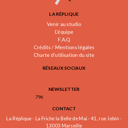
LA RÉPLIQUE
Venir au studio
L'équipe
F.A.Q
Crédits / Mentions légales
Charte d'utilisation du site
RÉSEAUX SOCIAUX
NEWSLETTER
796
CONTACT
La Réplique - La Friche la Belle de Mai - 41, rue Jobin -
13003 Marseille