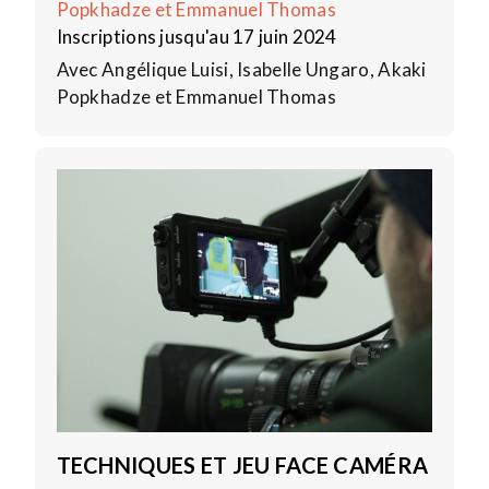
Popkhadze et Emmanuel Thomas
Inscriptions jusqu'au 17 juin 2024
Avec Angélique Luisi, Isabelle Ungaro, Akaki
Popkhadze et Emmanuel Thomas
TECHNIQUES ET JEU FACE CAMÉRA